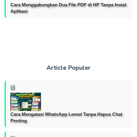
Cara Menggabungkan Dua File PDF di HP Tanpa Instal
Aplikasi
Article Populer
Cara Mengatasi WhatsApp Lemot Tanpa Hapus Chat
Penting