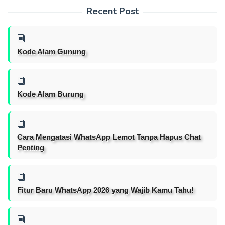
Recent Post
Kode Alam Gunung
Kode Alam Burung
Cara Mengatasi WhatsApp Lemot Tanpa Hapus Chat
Penting
Fitur Baru WhatsApp 2026 yang Wajib Kamu Tahu!