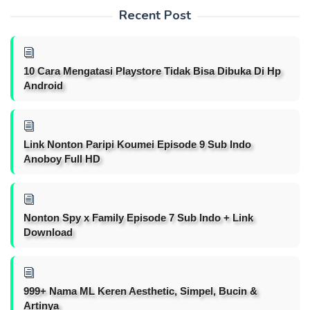
Recent Post
10 Cara Mengatasi Playstore Tidak Bisa Dibuka Di Hp
Android
Link Nonton Paripi Koumei Episode 9 Sub Indo
Anoboy Full HD
Nonton Spy x Family Episode 7 Sub Indo + Link
Download
999+ Nama ML Keren Aesthetic, Simpel, Bucin &
Artinya