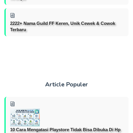
2222+ Nama Guild FF Keren, Unik Cewek & Cowok
Terbaru
Article Populer
10 Cara Mengatasi Playstore Tidak Bisa Dibuka Di Hp