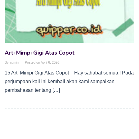
Arti Mimpi Gigi Atas Copot
By
admin
Posted on
April 6, 2026
15 Arti Mimpi Gigi Atas Copot – Hay sahabat semua.! Pada
perjumpaan kali ini kembali akan kami sampaikan
pembahasan tentang […]