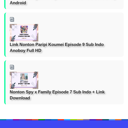
Android
Link Nonton Paripi Koumei Episode 9 Sub Indo
Anoboy Full HD
Nonton Spy x Family Episode 7 Sub Indo + Link
Download