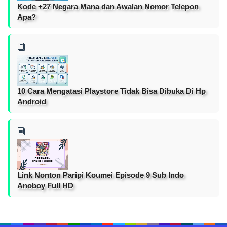
Kode +27 Negara Mana dan Awalan Nomor Telepon
Apa?
10 Cara Mengatasi Playstore Tidak Bisa Dibuka Di Hp
Android
Link Nonton Paripi Koumei Episode 9 Sub Indo
Anoboy Full HD