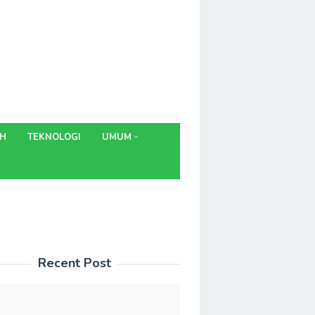
AH
TEKNOLOGI
UMUM
Recent Post