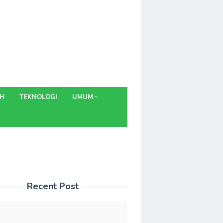
AH
TEKNOLOGI
UMUM
Recent Post