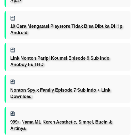
Apa?
10 Cara Mengatasi Playstore Tidak Bisa Dibuka Di Hp
Android
Link Nonton Paripi Koumei Episode 9 Sub Indo
Anoboy Full HD
Nonton Spy x Family Episode 7 Sub Indo + Link
Download
999+ Nama ML Keren Aesthetic, Simpel, Bucin &
Artinya