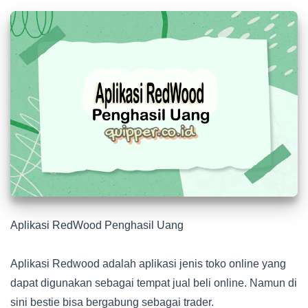
Aplikasi RedWood Penghasil Uang
Aplikasi Redwood adalah aplikasi jenis toko online yang
dapat digunakan sebagai tempat jual beli online. Namun di
sini bestie bisa bergabung sebagai trader.