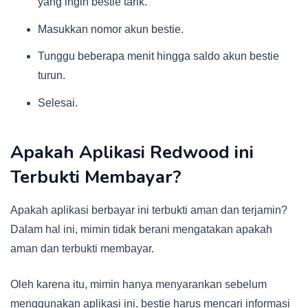
yang ingin bestie tarik.
Masukkan nomor akun bestie.
Tunggu beberapa menit hingga saldo akun bestie
turun.
Selesai.
Apakah Aplikasi Redwood ini
Terbukti Membayar?
Apakah aplikasi berbayar ini terbukti aman dan terjamin?
Dalam hal ini, mimin tidak berani mengatakan apakah
aman dan terbukti membayar.
Oleh karena itu, mimin hanya menyarankan sebelum
menggunakan aplikasi ini, bestie harus mencari informasi