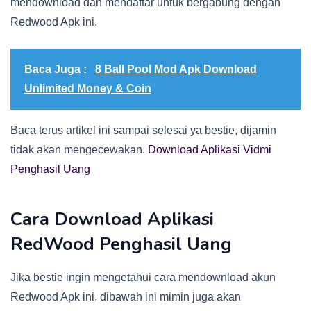
mendownload dan mendaftar untuk bergabung dengan
Redwood Apk ini.
Baca Juga :
8 Ball Pool Mod Apk Download
Unlimited Money & Coin
Baca terus artikel ini sampai selesai ya bestie, dijamin
tidak akan mengecewakan.
Download Aplikasi Vidmi
Penghasil Uang
Cara Download Aplikasi
RedWood Penghasil Uang
Jika bestie ingin mengetahui cara mendownload akun
Redwood Apk ini, dibawah ini mimin juga akan