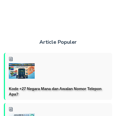
Article Populer
Kode +27 Negara Mana dan Awalan Nomor Telepon
Apa?