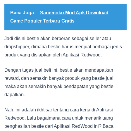
Baca Juga :
Sanemoku Mod Apk Download
Game Populer Terbaru Gratis
Jadi disini bestie akan berperan sebagai seller atau
dropshipper, dimana bestie harus menjual berbagai jenis
produk yang disiapkan oleh Aplikasi Redwood.
Dengan tugas jual beli ini, bestie akan mendapatkan
reward, dan semakin banyak produk yang bestie jual,
maka akan semakin banyak pendapatan yang bestie
dapatkan.
Nah, ini adalah ikhtisar tentang cara kerja di Aplikasi
Redwood. Lalu bagaimana cara untuk menarik uang
penghasilan bestie dari Aplikasi RedWood ini? Baca