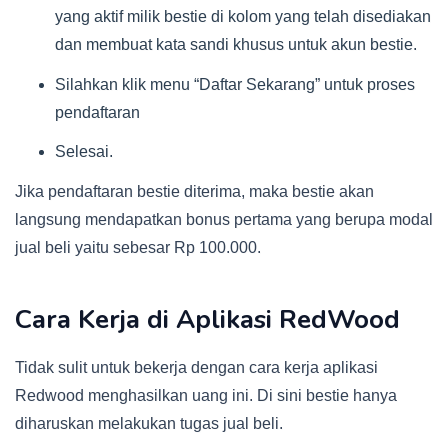
yang aktif milik bestie di kolom yang telah disediakan
dan membuat kata sandi khusus untuk akun bestie.
Silahkan klik menu “Daftar Sekarang” untuk proses
pendaftaran
Selesai.
Jika pendaftaran bestie diterima, maka bestie akan
langsung mendapatkan bonus pertama yang berupa modal
jual beli yaitu sebesar Rp 100.000.
Cara Kerja di Aplikasi RedWood
Tidak sulit untuk bekerja dengan cara kerja aplikasi
Redwood menghasilkan uang ini. Di sini bestie hanya
diharuskan melakukan tugas jual beli.