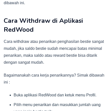
dibawah ini.
Cara Withdraw di Aplikasi
RedWood
Cara withdraw atau penarikan penghasilan bestie sangat
mudah, jika saldo bestie sudah mencapai batas minimal
penarikan, maka saldo atau reward bestie bisa ditarik
dengan sangat mudah.
Bagaimanakah cara kerja penarikannya? Simak dibawah
ini :
Buka aplikasi RedWood dan ketuk menu Profil.
Pilih menu penarikan dan masukkan jumlah uang