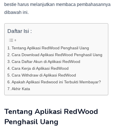
bestie harus melanjutkan membaca pembahasannya
dibawah ini.
Daftar Isi :
Tentang Aplikasi RedWood Penghasil Uang
Cara Download Aplikasi RedWood Penghasil Uang
Cara Daftar Akun di Aplikasi RedWood
Cara Kerja di Aplikasi RedWood
Cara Withdraw di Aplikasi RedWood
Apakah Aplikasi Redwood ini Terbukti Membayar?
Akhir Kata
Tentang Aplikasi RedWood
Penghasil Uang