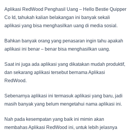
Aplikasi RedWood Penghasil Uang – Hello Bestie Quipper
Co Id, tahukah kalian belakangan ini banyak sekali
aplikasi yang bisa menghasilkan uang di media sosial.
Bahkan banyak orang yang penasaran ingin tahu apakah
aplikasi ini benar – benar bisa menghasilkan uang.
Saat ini juga ada aplikasi yang dikatakan mudah produktif,
dan sekarang aplikasi tersebut bernama Aplikasi
RedWood.
Sebenarnya aplikasi ini termasuk aplikasi yang baru, jadi
masih banyak yang belum mengetahui nama aplikasi ini.
Nah pada kesempatan yang baik ini mimin akan
membahas Aplikasi RedWood ini, untuk lebih jelasnya