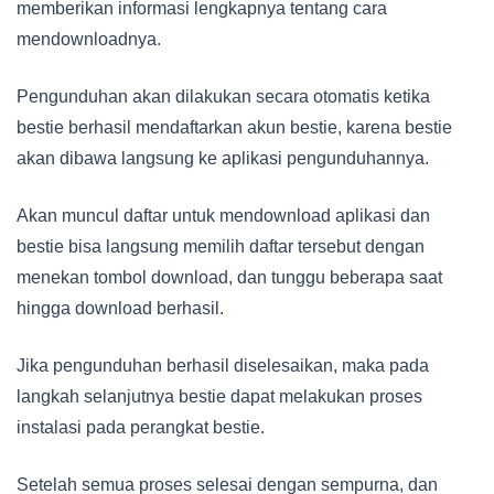
memberikan informasi lengkapnya tentang cara
mendownloadnya.
Pengunduhan akan dilakukan secara otomatis ketika
bestie berhasil mendaftarkan akun bestie, karena bestie
akan dibawa langsung ke aplikasi pengunduhannya.
Akan muncul daftar untuk mendownload aplikasi dan
bestie bisa langsung memilih daftar tersebut dengan
menekan tombol download, dan tunggu beberapa saat
hingga download berhasil.
Jika pengunduhan berhasil diselesaikan, maka pada
langkah selanjutnya bestie dapat melakukan proses
instalasi pada perangkat bestie.
Setelah semua proses selesai dengan sempurna, dan