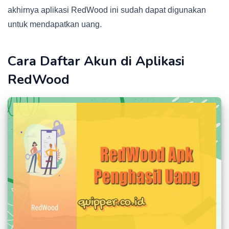
akhirnya aplikasi RedWood ini sudah dapat digunakan
untuk mendapatkan uang.
Cara Daftar Akun di Aplikasi
RedWood