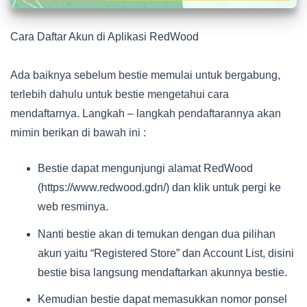
Cara Daftar Akun di Aplikasi RedWood
Ada baiknya sebelum bestie memulai untuk bergabung,
terlebih dahulu untuk bestie mengetahui cara
mendaftarnya. Langkah – langkah pendaftarannya akan
mimin berikan di bawah ini :
Bestie dapat mengunjungi alamat RedWood
(https://www.redwood.gdn/) dan klik untuk pergi ke
web resminya.
Nanti bestie akan di temukan dengan dua pilihan
akun yaitu “Registered Store” dan Account List, disini
bestie bisa langsung mendaftarkan akunnya bestie.
Kemudian bestie dapat memasukkan nomor ponsel