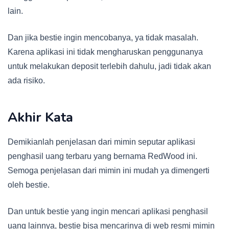
lain.
Dan jika bestie ingin mencobanya, ya tidak masalah.
Karena aplikasi ini tidak mengharuskan penggunanya
untuk melakukan deposit terlebih dahulu, jadi tidak akan
ada risiko.
Akhir Kata
Demikianlah penjelasan dari mimin seputar aplikasi
penghasil uang terbaru yang bernama RedWood ini.
Semoga penjelasan dari mimin ini mudah ya dimengerti
oleh bestie.
Dan untuk bestie yang ingin mencari aplikasi penghasil
uang lainnya, bestie bisa mencarinya di web resmi mimin