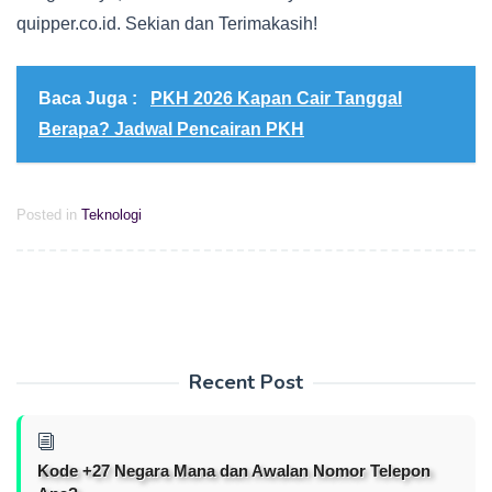
quipper.co.id. Sekian dan Terimakasih!
Baca Juga :
PKH 2026 Kapan Cair Tanggal
Berapa? Jadwal Pencairan PKH
Posted in
Teknologi
Recent Post
Kode +27 Negara Mana dan Awalan Nomor Telepon