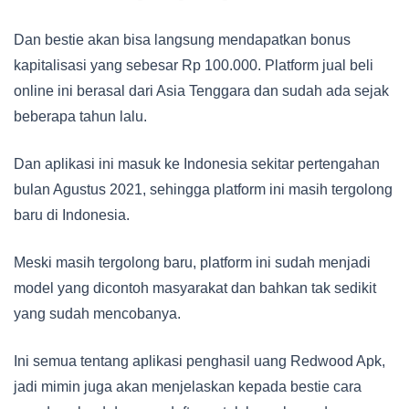
Dan bestie akan bisa langsung mendapatkan bonus
kapitalisasi yang sebesar Rp 100.000. Platform jual beli
online ini berasal dari Asia Tenggara dan sudah ada sejak
beberapa tahun lalu.
Dan aplikasi ini masuk ke Indonesia sekitar pertengahan
bulan Agustus 2021, sehingga platform ini masih tergolong
baru di Indonesia.
Meski masih tergolong baru, platform ini sudah menjadi
model yang dicontoh masyarakat dan bahkan tak sedikit
yang sudah mencobanya.
Ini semua tentang aplikasi penghasil uang Redwood Apk,
jadi mimin juga akan menjelaskan kepada bestie cara