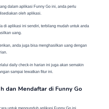
ang dalam aplikasi Funny Go ini, anda perlu
isediakan oleh aplikasi.
di aplikasi ini sendiri, terbilang mudah untuk anda
silkan uang.
erikan, anda juga bisa menghasilkan uang dengan
ian.
lalui daily check-in harian ini juga akan semakin
ngan sampai lewatkan fitur ini.
h dan Mendaftar di Funny Go
ara untuk mengunduh aplikasi Funny Go ini,