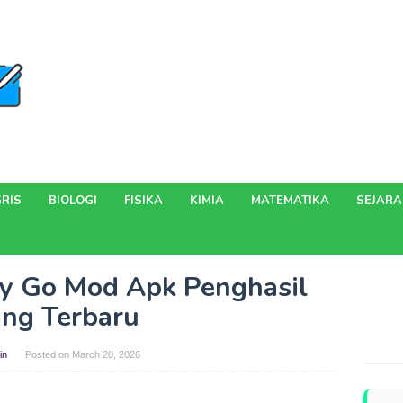
RIS
BIOLOGI
FISIKA
KIMIA
MATEMATIKA
SEJAR
y Go Mod Apk Penghasil
ng Terbaru
in
Posted on
March 20, 2026