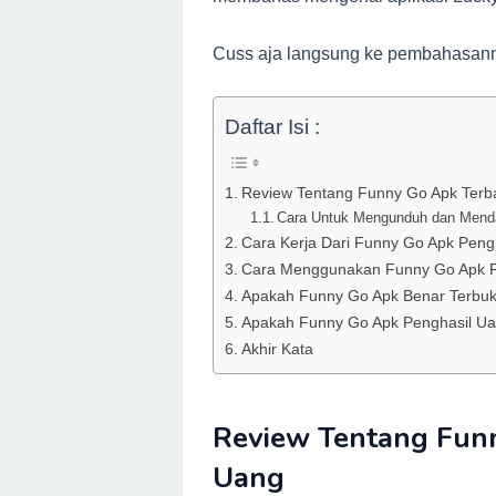
Cuss aja langsung ke pembahasann
Daftar Isi :
Review Tentang Funny Go Apk Terb
Cara Untuk Mengunduh dan Menda
Cara Kerja Dari Funny Go Apk Peng
Cara Menggunakan Funny Go Apk P
Apakah Funny Go Apk Benar Terbu
Apakah Funny Go Apk Penghasil Uan
Akhir Kata
Review Tentang Funn
Uang