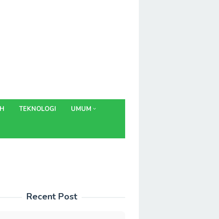
AH
TEKNOLOGI
UMUM
Recent Post