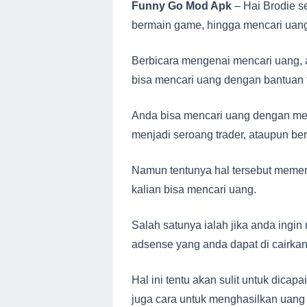
Funny Go Mod Apk
– Hai Brodie s
bermain game, hingga mencari uang 
Berbicara mengenai mencari uang, 
bisa mencari uang dengan bantuan 
Anda bisa mencari uang dengan menj
menjadi seroang trader, ataupun ber
Namun tentunya hal tersebut memer
kalian bisa mencari uang.
Salah satunya ialah jika anda ingin
adsense yang anda dapat di cairkan,
Hal ini tentu akan sulit untuk dicap
juga cara untuk menghasilkan uang