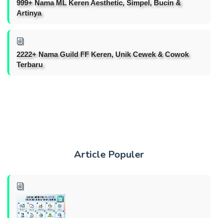
999+ Nama ML Keren Aesthetic, Simpel, Bucin &
Artinya
2222+ Nama Guild FF Keren, Unik Cewek & Cowok
Terbaru
Article Populer