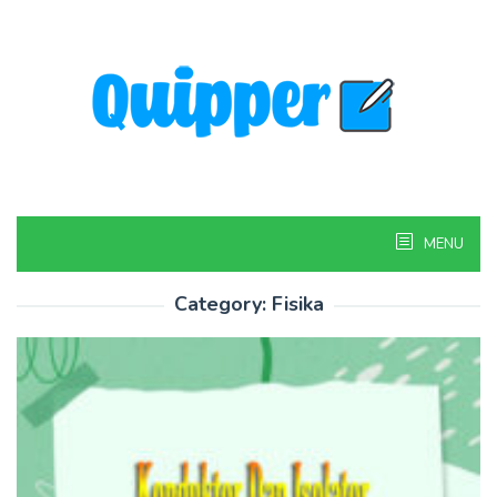
Skip
to
content
MENU
Category:
Fisika