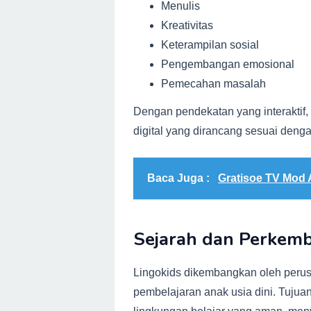
Menulis
Kreativitas
Keterampilan sosial
Pengembangan emosional
Pemecahan masalah
Dengan pendekatan yang interaktif, 
digital yang dirancang sesuai den
Baca Juga :
Gratisoe TV Mod 
Sejarah dan Perkem
Lingokids dikembangkan oleh perus
pembelajaran anak usia dini. Tuj