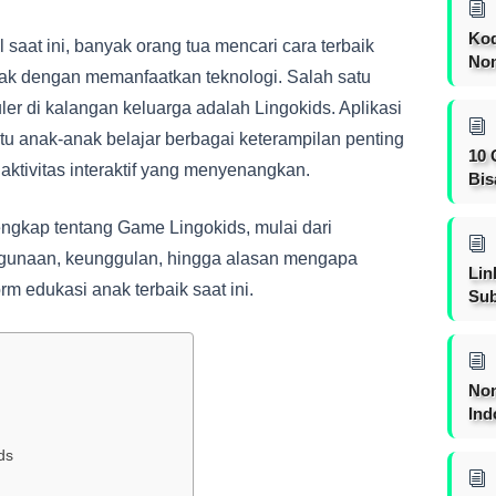
Kod
 saat ini, banyak orang tua mencari cara terbaik
Nom
ak dengan memanfaatkan teknologi. Salah satu
er di kalangan keluarga adalah Lingokids. Aplikasi
u anak-anak belajar berbagai keterampilan penting
10 
 aktivitas interaktif yang menyenangkan.
Bis
engkap tentang Game Lingokids, mulai dari
enggunaan, keunggulan, hingga alasan mengapa
Lin
orm edukasi anak terbaik saat ini.
Sub
Non
Ind
ds