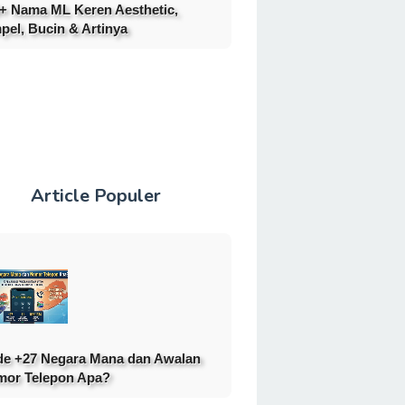
+ Nama ML Keren Aesthetic,
pel, Bucin & Artinya
Article Populer
e +27 Negara Mana dan Awalan
or Telepon Apa?