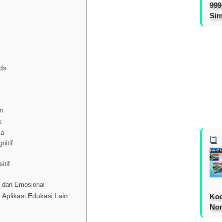
999
Sim
ds
in
k
sa
itif
itif
 dan Emosional
Aplikasi Edukasi Lain
Kod
Nom