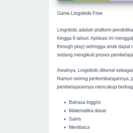
Game Lingokids Free
Lingokids adalah platform pendidika
hingga 8 tahun. Aplikasi ini mengg
through play) sehingga anak dapat
sedang mengikuti proses pembelaj
Awalnya, Lingokids dikenal sebagai
Namun seiring perkembangannya, pl
pembelajarannya mencakup berbagai
Bahasa Inggris
Matematika dasar
Sains
Membaca