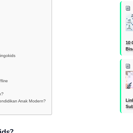
10 
Bis
ingokids
fline
k?
Lin
endidikan Anak Modern?
Sub
ids?