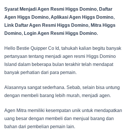
Syarat Menjadi Agen Resmi Higgs Domino, Daftar
Agen Higgs Domino, Aplikasi Agen Higgs Domino,
Link Daftar Agen Resmi Higgs Domino, Mitra Higgs
Domino, Login Agen Resmi Higgs Domino.
Hello Bestie Quipper Co Id, tahukah kalian begitu banyak
pertanyaan tentang menjadi agen resmi Higgs Domino
Island dalam beberapa bulan terakhir telah mendapat
banyak perhatian dari para pemain.
Alasannya sangat sederhana. Sebab, selain bisa untung
dengan membeli barang lebih murah, menjadi agen.
Agen Mitra memiliki kesempatan unik untuk mendapatkan
uang besar dengan membeli dan menjual barang dan
bahan dari pembelian pemain lain.