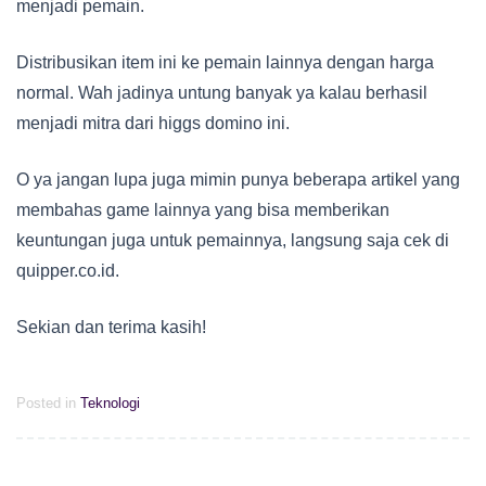
menjadi pemain.
Distribusikan item ini ke pemain lainnya dengan harga
normal. Wah jadinya untung banyak ya kalau berhasil
menjadi mitra dari higgs domino ini.
O ya jangan lupa juga mimin punya beberapa artikel yang
membahas game lainnya yang bisa memberikan
keuntungan juga untuk pemainnya, langsung saja cek di
quipper.co.id.
Sekian dan terima kasih!
Posted in
Teknologi