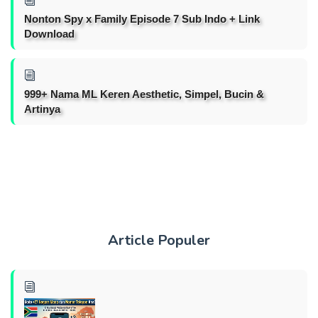
Nonton Spy x Family Episode 7 Sub Indo + Link
Download
999+ Nama ML Keren Aesthetic, Simpel, Bucin &
Artinya
Article Populer