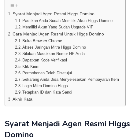
Syarat Menjadi Agen Resmi Higgs Domino
Pastikan Anda Sudah Memiliki Akun Higgs Domino
Memiliki Akun Yang Sudah Upgrade VIP
Cara Menjadi Agen Resmi Untuk Higgs Domino
Buka Browser Chrome
Akses Jaringan Mitra Higgs Domino
Silakan Masukkan Nomor HP Anda
Dapatkan Kode Verifikasi
Klik Kirim
Permohonan Telah Disetujui
Sekarang Anda Bisa Menyelesaikan Pembayaran Item
Login Mitra Domino Higgs
Tetapkan ID dan Kata Sandi
Akhir Kata
Syarat Menjadi Agen Resmi Higgs
Domino