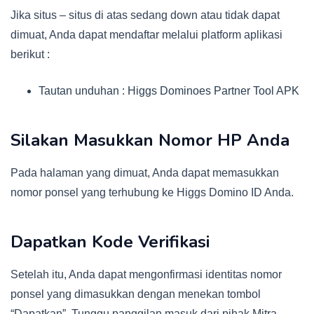
Jika situs – situs di atas sedang down atau tidak dapat
dimuat, Anda dapat mendaftar melalui platform aplikasi
berikut :
Tautan unduhan : Higgs Dominoes Partner Tool APK
Silakan Masukkan Nomor HP Anda
Pada halaman yang dimuat, Anda dapat memasukkan
nomor ponsel yang terhubung ke Higgs Domino ID Anda.
Dapatkan Kode Verifikasi
Setelah itu, Anda dapat mengonfirmasi identitas nomor
ponsel yang dimasukkan dengan menekan tombol
“Dapatkan”. Tunggu panggilan masuk dari pihak Mitra.