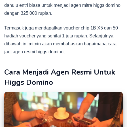
dahulu entri biasa untuk menjadi agen mitra higgs domino
dengan 325.000 rupiah.
Termasuk juga mendapatkan voucher chip 1B X5 dan 50
hadiah voucher yang senilai 1 juta rupiah. Selanjutnya
dibawah ini mimin akan membahaskan bagaimana cara
jadi agen resmi higgs domino.
Cara Menjadi Agen Resmi Untuk
Higgs Domino