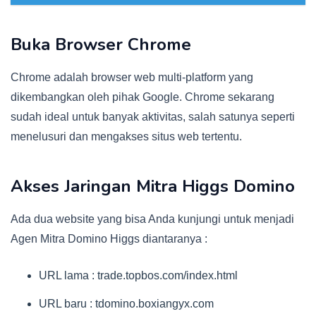
Buka Browser Chrome
Chrome adalah browser web multi-platform yang
dikembangkan oleh pihak Google. Chrome sekarang
sudah ideal untuk banyak aktivitas, salah satunya seperti
menelusuri dan mengakses situs web tertentu.
Akses Jaringan Mitra Higgs Domino
Ada dua website yang bisa Anda kunjungi untuk menjadi
Agen Mitra Domino Higgs diantaranya :
URL lama : trade.topbos.com/index.html
URL baru : tdomino.boxiangyx.com