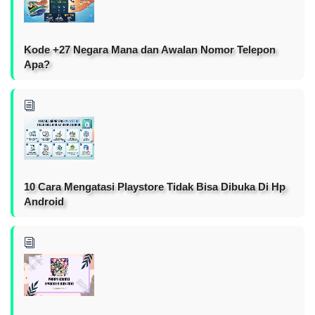
Kode +27 Negara Mana dan Awalan Nomor Telepon
Apa?
10 Cara Mengatasi Playstore Tidak Bisa Dibuka Di Hp
Android