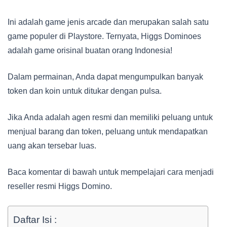
Ini adalah game jenis arcade dan merupakan salah satu
game populer di Playstore. Ternyata, Higgs Dominoes
adalah game orisinal buatan orang Indonesia!
Dalam permainan, Anda dapat mengumpulkan banyak
token dan koin untuk ditukar dengan pulsa.
Jika Anda adalah agen resmi dan memiliki peluang untuk
menjual barang dan token, peluang untuk mendapatkan
uang akan tersebar luas.
Baca komentar di bawah untuk mempelajari cara menjadi
reseller resmi Higgs Domino.
Daftar Isi :