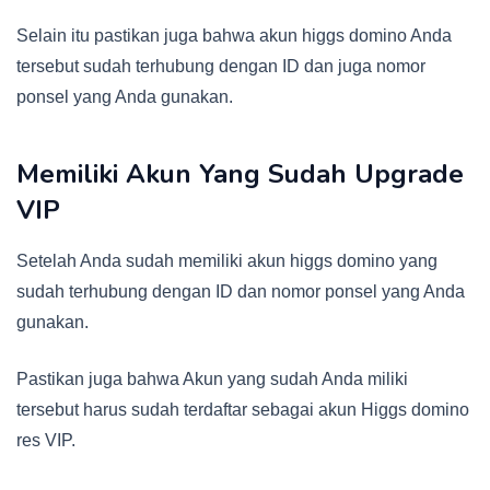
Selain itu pastikan juga bahwa akun higgs domino Anda
tersebut sudah terhubung dengan ID dan juga nomor
ponsel yang Anda gunakan.
Memiliki Akun Yang Sudah Upgrade
VIP
Setelah Anda sudah memiliki akun higgs domino yang
sudah terhubung dengan ID dan nomor ponsel yang Anda
gunakan.
Pastikan juga bahwa Akun yang sudah Anda miliki
tersebut harus sudah terdaftar sebagai akun Higgs domino
res VIP.