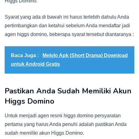
Higgs Domino.
Syarat yang ada di bawah ini harus terlebih dahulu Anda
pertimbangkan dan ketahui sebelum Anda mendaftar jadi
agen higgs domino, beberapa syarat tersebut diantaranya :
Baca Juga :
Melolo Apk (Short Drama) Download
untuk Android Gratis
Pastikan Anda Sudah Memiliki Akun
Higgs Domino
Untuk menjadi agen resmi higgs domino persyaratan
pertama yang harus Anda penuhi adalah pastikan Anda
sudah memiliki akun Higgs Domino.