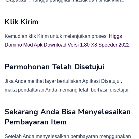
Klik Kirim
Kemudian klik Kirim untuk melanjutkan proses.
Higgs
Domino Mod Apk Download Versi 1.80 X8 Speeder 2022
Permohonan Telah Disetujui
Jika Anda melihat layar bertuliskan Aplikasi Disetujui,
maka pendaftaran Anda memang telah berhasil disetujui.
Sekarang Anda Bisa Menyelesaikan
Pembayaran Item
Setelah Anda menyelesaikan pembayaran menggunakan