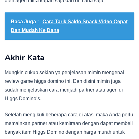
oleh agen mitra kapan saja dan di mana saja.
Baca Juga :
Cara Tarik Saldo Snack Video Cepat
Dan Mudah Ke Dana
Akhir Kata
Mungkin cukup sekian ya penjelasan mimin mengenai
review game higgs domino ini. Dan disini mimin juga
sudah menjelaskan cara menjadi partner atau agen di
Higgs Domino’s.
Setelah mengikuti beberapa cara di atas, maka Anda perlu
memainkan partner atau kemitraan dengan dapat membeli
banyak item Higgs Domino dengan harga murah untuk