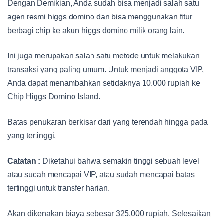
Dengan Demikian, Anda sudah bisa menjadi salah satu
agen resmi higgs domino dan bisa menggunakan fitur
berbagi chip ke akun higgs domino milik orang lain.
Ini juga merupakan salah satu metode untuk melakukan
transaksi yang paling umum. Untuk menjadi anggota VIP,
Anda dapat menambahkan setidaknya 10.000 rupiah ke
Chip Higgs Domino Island.
Batas penukaran berkisar dari yang terendah hingga pada
yang tertinggi.
Catatan :
Diketahui bahwa semakin tinggi sebuah level
atau sudah mencapai VIP, atau sudah mencapai batas
tertinggi untuk transfer harian.
Akan dikenakan biaya sebesar 325.000 rupiah. Selesaikan