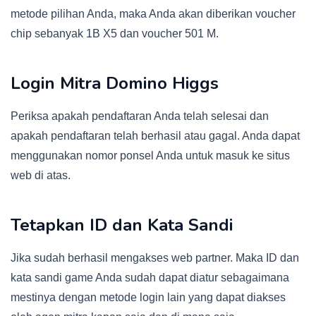
metode pilihan Anda, maka Anda akan diberikan voucher
chip sebanyak 1B X5 dan voucher 501 M.
Login Mitra Domino Higgs
Periksa apakah pendaftaran Anda telah selesai dan
apakah pendaftaran telah berhasil atau gagal. Anda dapat
menggunakan nomor ponsel Anda untuk masuk ke situs
web di atas.
Tetapkan ID dan Kata Sandi
Jika sudah berhasil mengakses web partner. Maka ID dan
kata sandi game Anda sudah dapat diatur sebagaimana
mestinya dengan metode login lain yang dapat diakses