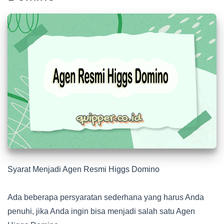
Syarat Menjadi Agen Resmi Higgs Domino
Ada beberapa persyaratan sederhana yang harus Anda
penuhi, jika Anda ingin bisa menjadi salah satu Agen