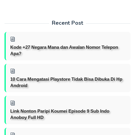
Recent Post
Kode +27 Negara Mana dan Awalan Nomor Telepon
Apa?
10 Cara Mengatasi Playstore Tidak Bisa Dibuka Di Hp
Android
Link Nonton Paripi Koumei Episode 9 Sub Indo
Anoboy Full HD