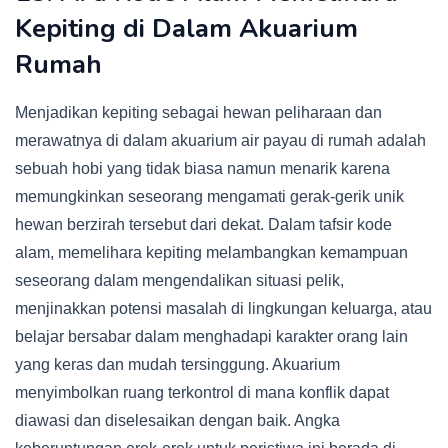
Kepiting di Dalam Akuarium
Rumah
Menjadikan kepiting sebagai hewan peliharaan dan
merawatnya di dalam akuarium air payau di rumah adalah
sebuah hobi yang tidak biasa namun menarik karena
memungkinkan seseorang mengamati gerak-gerik unik
hewan berzirah tersebut dari dekat. Dalam tafsir kode
alam, memelihara kepiting melambangkan kemampuan
seseorang dalam mengendalikan situasi pelik,
menjinakkan potensi masalah di lingkungan keluarga, atau
belajar bersabar dalam menghadapi karakter orang lain
yang keras dan mudah tersinggung. Akuarium
menyimbolkan ruang terkontrol di mana konflik dapat
diawasi dan diselesaikan dengan baik. Angka