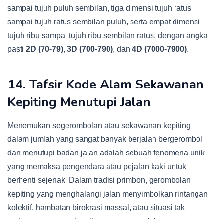
sampai tujuh puluh sembilan, tiga dimensi tujuh ratus
sampai tujuh ratus sembilan puluh, serta empat dimensi
tujuh ribu sampai tujuh ribu sembilan ratus, dengan angka
pasti
2D (70-79)
,
3D (700-790)
, dan
4D (7000-7900)
.
14. Tafsir Kode Alam Sekawanan
Kepiting Menutupi Jalan
Menemukan segerombolan atau sekawanan kepiting
dalam jumlah yang sangat banyak berjalan bergerombol
dan menutupi badan jalan adalah sebuah fenomena unik
yang memaksa pengendara atau pejalan kaki untuk
berhenti sejenak. Dalam tradisi primbon, gerombolan
kepiting yang menghalangi jalan menyimbolkan rintangan
kolektif, hambatan birokrasi massal, atau situasi tak