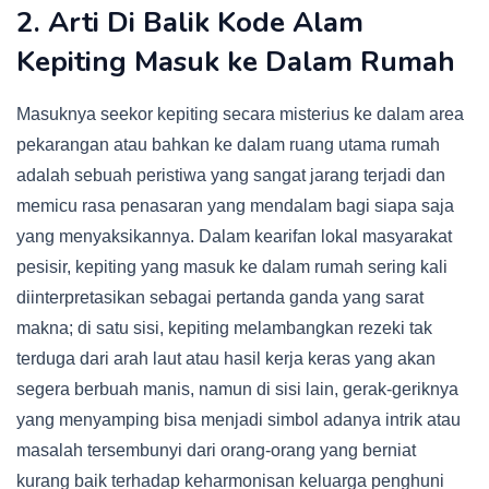
2. Arti Di Balik Kode Alam
Kepiting Masuk ke Dalam Rumah
Masuknya seekor kepiting secara misterius ke dalam area
pekarangan atau bahkan ke dalam ruang utama rumah
adalah sebuah peristiwa yang sangat jarang terjadi dan
memicu rasa penasaran yang mendalam bagi siapa saja
yang menyaksikannya. Dalam kearifan lokal masyarakat
pesisir, kepiting yang masuk ke dalam rumah sering kali
diinterpretasikan sebagai pertanda ganda yang sarat
makna; di satu sisi, kepiting melambangkan rezeki tak
terduga dari arah laut atau hasil kerja keras yang akan
segera berbuah manis, namun di sisi lain, gerak-geriknya
yang menyamping bisa menjadi simbol adanya intrik atau
masalah tersembunyi dari orang-orang yang berniat
kurang baik terhadap keharmonisan keluarga penghuni