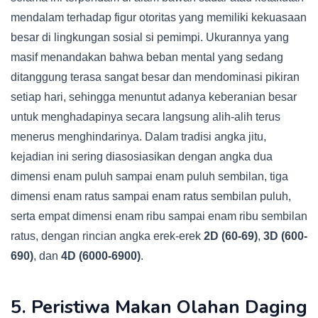
mendalam terhadap figur otoritas yang memiliki kekuasaan
besar di lingkungan sosial si pemimpi. Ukurannya yang
masif menandakan bahwa beban mental yang sedang
ditanggung terasa sangat besar dan mendominasi pikiran
setiap hari, sehingga menuntut adanya keberanian besar
untuk menghadapinya secara langsung alih-alih terus
menerus menghindarinya. Dalam tradisi angka jitu,
kejadian ini sering diasosiasikan dengan angka dua
dimensi enam puluh sampai enam puluh sembilan, tiga
dimensi enam ratus sampai enam ratus sembilan puluh,
serta empat dimensi enam ribu sampai enam ribu sembilan
ratus, dengan rincian angka erek-erek
2D (60-69)
,
3D (600-
690)
, dan
4D (6000-6900)
.
5. Peristiwa Makan Olahan Daging