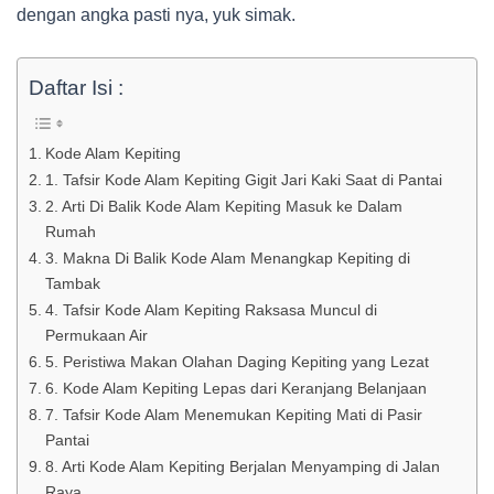
dengan angka pasti nya, yuk simak.
Daftar Isi :
Kode Alam Kepiting
1. Tafsir Kode Alam Kepiting Gigit Jari Kaki Saat di Pantai
2. Arti Di Balik Kode Alam Kepiting Masuk ke Dalam
Rumah
3. Makna Di Balik Kode Alam Menangkap Kepiting di
Tambak
4. Tafsir Kode Alam Kepiting Raksasa Muncul di
Permukaan Air
5. Peristiwa Makan Olahan Daging Kepiting yang Lezat
6. Kode Alam Kepiting Lepas dari Keranjang Belanjaan
7. Tafsir Kode Alam Menemukan Kepiting Mati di Pasir
Pantai
8. Arti Kode Alam Kepiting Berjalan Menyamping di Jalan
Raya