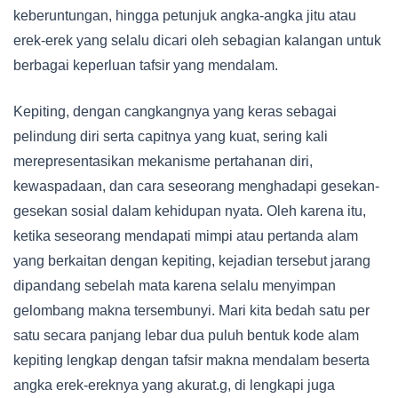
keberuntungan, hingga petunjuk angka-angka jitu atau
erek-erek yang selalu dicari oleh sebagian kalangan untuk
berbagai keperluan tafsir yang mendalam.
Kepiting, dengan cangkangnya yang keras sebagai
pelindung diri serta capitnya yang kuat, sering kali
merepresentasikan mekanisme pertahanan diri,
kewaspadaan, dan cara seseorang menghadapi gesekan-
gesekan sosial dalam kehidupan nyata. Oleh karena itu,
ketika seseorang mendapati mimpi atau pertanda alam
yang berkaitan dengan kepiting, kejadian tersebut jarang
dipandang sebelah mata karena selalu menyimpan
gelombang makna tersembunyi. Mari kita bedah satu per
satu secara panjang lebar dua puluh bentuk kode alam
kepiting lengkap dengan tafsir makna mendalam beserta
angka erek-ereknya yang akurat.g, di lengkapi juga