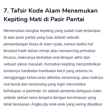
7. Tafsir Kode Alam Menemukan
Kepiting Mati di Pasir Pantai
Menemukan bangkai kepiting yang sudah mati terdampar
di atas pasir pantai yang luas adalah sebuah
pemandangan biasa di alam nyata, namun ketika hal
tersebut hadir dalam mimpi atau memancing perhatian
khusus, maknanya berkaitan erat dengan akhir dari
sebuah siklus masalah. Kematian kepiting menyimbolkan
tuntasnya hambatan-hambatan kecil yang selama ini
mengganggu kelancaran aktivitas seseorang, atau matinya
niat buruk dari seseorang yang ingin mencelakai
kehidupan si pemimpi. Ini adalah pertanda kelegaan batin
setelah sekian lama bergelut dengan kecemasan yang
tidak beralasan. Angka jitu erek-erek yang sering dikaitkan