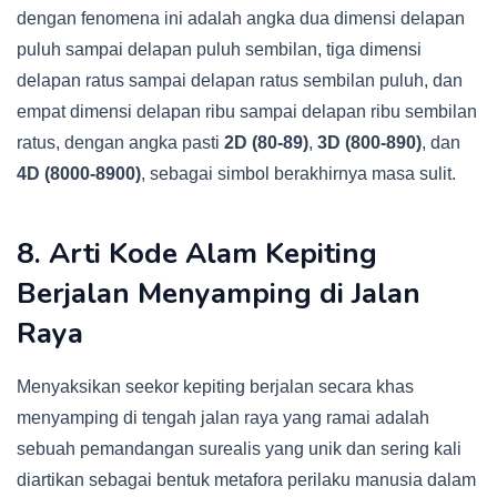
dengan fenomena ini adalah angka dua dimensi delapan
puluh sampai delapan puluh sembilan, tiga dimensi
delapan ratus sampai delapan ratus sembilan puluh, dan
empat dimensi delapan ribu sampai delapan ribu sembilan
ratus, dengan angka pasti
2D (80-89)
,
3D (800-890)
, dan
4D (8000-8900)
, sebagai simbol berakhirnya masa sulit.
8. Arti Kode Alam Kepiting
Berjalan Menyamping di Jalan
Raya
Menyaksikan seekor kepiting berjalan secara khas
menyamping di tengah jalan raya yang ramai adalah
sebuah pemandangan surealis yang unik dan sering kali
diartikan sebagai bentuk metafora perilaku manusia dalam