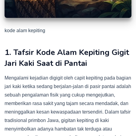
kode alam kepiting
1. Tafsir Kode Alam Kepiting Gigit
Jari Kaki Saat di Pantai
Mengalami kejadian digigit oleh capit kepiting pada bagian
jari kaki ketika sedang berjalan-jalan di pasir pantai adalah
sebuah pengalaman fisik yang cukup mengejutkan,
memberikan rasa sakit yang tajam secara mendadak, dan
meninggalkan kesan kewaspadaan tersendiri. Dalam tafsir
tradisional primbon Jawa, gigitan kepiting di kaki
menyimbolkan adanya hambatan tak terduga atau