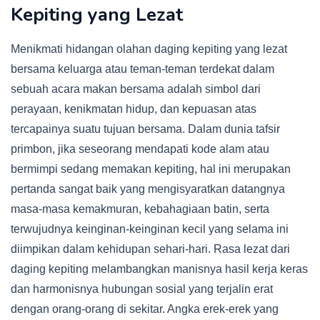
Kepiting yang Lezat
Menikmati hidangan olahan daging kepiting yang lezat
bersama keluarga atau teman-teman terdekat dalam
sebuah acara makan bersama adalah simbol dari
perayaan, kenikmatan hidup, dan kepuasan atas
tercapainya suatu tujuan bersama. Dalam dunia tafsir
primbon, jika seseorang mendapati kode alam atau
bermimpi sedang memakan kepiting, hal ini merupakan
pertanda sangat baik yang mengisyaratkan datangnya
masa-masa kemakmuran, kebahagiaan batin, serta
terwujudnya keinginan-keinginan kecil yang selama ini
diimpikan dalam kehidupan sehari-hari. Rasa lezat dari
daging kepiting melambangkan manisnya hasil kerja keras
dan harmonisnya hubungan sosial yang terjalin erat
dengan orang-orang di sekitar. Angka erek-erek yang