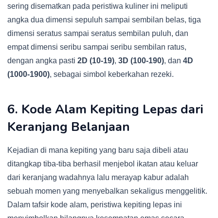
sering disematkan pada peristiwa kuliner ini meliputi
angka dua dimensi sepuluh sampai sembilan belas, tiga
dimensi seratus sampai seratus sembilan puluh, dan
empat dimensi seribu sampai seribu sembilan ratus,
dengan angka pasti
2D (10-19)
,
3D (100-190)
, dan
4D
(1000-1900)
, sebagai simbol keberkahan rezeki.
6. Kode Alam Kepiting Lepas dari
Keranjang Belanjaan
Kejadian di mana kepiting yang baru saja dibeli atau
ditangkap tiba-tiba berhasil menjebol ikatan atau keluar
dari keranjang wadahnya lalu merayap kabur adalah
sebuah momen yang menyebalkan sekaligus menggelitik.
Dalam tafsir kode alam, peristiwa kepiting lepas ini