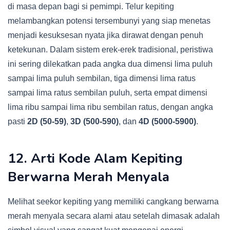
di masa depan bagi si pemimpi. Telur kepiting
melambangkan potensi tersembunyi yang siap menetas
menjadi kesuksesan nyata jika dirawat dengan penuh
ketekunan. Dalam sistem erek-erek tradisional, peristiwa
ini sering dilekatkan pada angka dua dimensi lima puluh
sampai lima puluh sembilan, tiga dimensi lima ratus
sampai lima ratus sembilan puluh, serta empat dimensi
lima ribu sampai lima ribu sembilan ratus, dengan angka
pasti
2D (50-59)
,
3D (500-590)
, dan
4D (5000-5900)
.
12. Arti Kode Alam Kepiting
Berwarna Merah Menyala
Melihat seekor kepiting yang memiliki cangkang berwarna
merah menyala secara alami atau setelah dimasak adalah