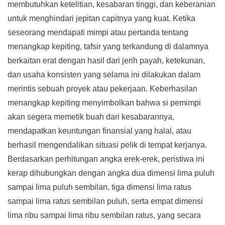
membutuhkan ketelitian, kesabaran tinggi, dan keberanian
untuk menghindari jepitan capitnya yang kuat. Ketika
seseorang mendapati mimpi atau pertanda tentang
menangkap kepiting, tafsir yang terkandung di dalamnya
berkaitan erat dengan hasil dari jerih payah, ketekunan,
dan usaha konsisten yang selama ini dilakukan dalam
merintis sebuah proyek atau pekerjaan. Keberhasilan
menangkap kepiting menyimbolkan bahwa si pemimpi
akan segera memetik buah dari kesabarannya,
mendapatkan keuntungan finansial yang halal, atau
berhasil mengendalikan situasi pelik di tempat kerjanya.
Berdasarkan perhitungan angka erek-erek, peristiwa ini
kerap dihubungkan dengan angka dua dimensi lima puluh
sampai lima puluh sembilan, tiga dimensi lima ratus
sampai lima ratus sembilan puluh, serta empat dimensi
lima ribu sampai lima ribu sembilan ratus, yang secara