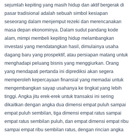
sejumlah kepiting yang masih hidup dan aktif bergerak di
pasar tradisional adalah sebuah simbol kesiapan
seseorang dalam menjemput rezeki dan merencanakan
masa depan ekonominya. Dalam sudut pandang kode
alam, mimpi membeli kepiting hidup melambangkan
investasi yang mendatangkan hasil, dimulainya usaha
dagang baru yang prospektif, atau persiapan matang untuk
menghadapi peluang bisnis yang menggiurkan. Orang
yang mendapati pertanda ini diprediksi akan segera
memperoleh kepercayaan finansial yang memadai untuk
mengembangkan sayap usahanya ke tingkat yang lebih
tinggi. Angka jitu erek-erek untuk transaksi ini sering
dikaitkan dengan angka dua dimensi empat puluh sampai
empat puluh sembilan, tiga dimensi empat ratus sampai
empat ratus sembilan puluh, dan empat dimensi empat ribu
sampai empat ribu sembilan ratus, dengan rincian angka