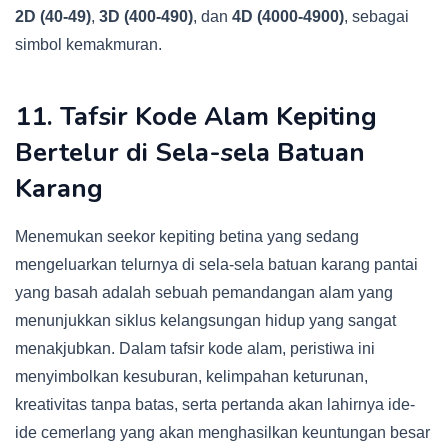
2D (40-49)
,
3D (400-490)
, dan
4D (4000-4900)
, sebagai
simbol kemakmuran.
11. Tafsir Kode Alam Kepiting
Bertelur di Sela-sela Batuan
Karang
Menemukan seekor kepiting betina yang sedang
mengeluarkan telurnya di sela-sela batuan karang pantai
yang basah adalah sebuah pemandangan alam yang
menunjukkan siklus kelangsungan hidup yang sangat
menakjubkan. Dalam tafsir kode alam, peristiwa ini
menyimbolkan kesuburan, kelimpahan keturunan,
kreativitas tanpa batas, serta pertanda akan lahirnya ide-
ide cemerlang yang akan menghasilkan keuntungan besar