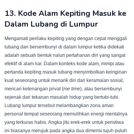
13. Kode Alam Kepiting Masuk ke
Dalam Lubang di Lumpur
Mengamati perilaku kepiting yang dengan cepat menggali
lubang dan bersembunyi di dalam lumpur ketika didekati
adalah sebuah bentuk naluri pertahanan diri yang sangat
efektif di alam liar. Dalam konteks kode alam, mimpi atau
pertanda kepiting masuk lubang menyimbolkan keinginan
kuat seseorang untuk menarik diri dari keramaian sosial,
mencari ketenangan privat (
me time
), atau bersembunyi
sejenak dari tekanan masalah hidup yang bertubi-tubi.
Lubang lumpur tersebut melambangkan zona aman
personal tempat seseorang memulihkan energi mentalnya
yang terkuras habis. Angka jitu erek-erek untuk peristiwa
ini biasanya merujuk pada angka dua dimensi tujuh puluh