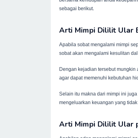
sebagai berikut.
Arti Mimpi Dililit Ular
Apabila sobat mengalami mimpi sep
sobat akan mengalami kesulitan da
Dengan kejadian tersebut mungkin
agar dapat memenuhi kebutuhan h
Selain itu makna dari mimpi ini jug
mengeluarkan keuangan yang tidak
Arti Mimpi Dililit Ular 