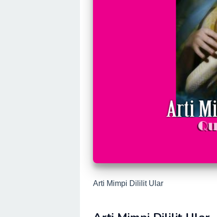
Arti Mimpi Dililit Ular