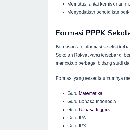
Memutus rantai kemiskinan me
Menyediakan pendidikan berk
Formasi PPPK Sekol
Berdasarkan informasi seleksi terb
Sekolah Rakyat yang tersebar di ber
mencakup berbagai bidang studi da
Formasi yang tersedia umumnya mel
Guru
Matematika
Guru Bahasa Indonesia
Guru
Bahasa Inggris
Guru IPA
Guru IPS