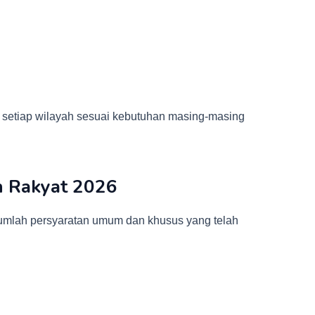
 setiap wilayah sesuai kebutuhan masing-masing
h Rakyat 2026
umlah persyaratan umum dan khusus yang telah