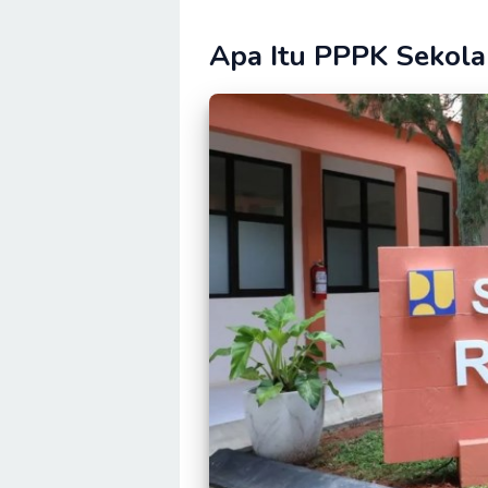
Apa Itu PPPK Sekol