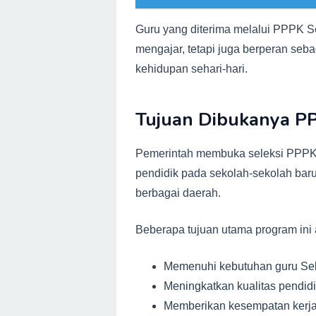
Guru yang diterima melalui PPPK S
mengajar, tetapi juga berperan se
kehidupan sehari-hari.
Tujuan Dibukanya P
Pemerintah membuka seleksi PPPK
pendidik pada sekolah-sekolah ba
berbagai daerah.
Beberapa tujuan utama program ini a
Memenuhi kebutuhan guru Sek
Meningkatkan kualitas pendidi
Memberikan kesempatan kerja