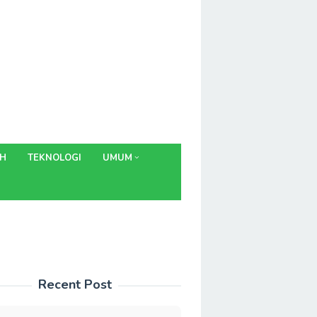
AH
TEKNOLOGI
UMUM
Recent Post