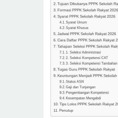
Tujuan Dibukanya PPPK Sekolah Ra
Formasi PPPK Sekolah Rakyat 202
Syarat PPPK Sekolah Rakyat 2026
Syarat Umum
Syarat Khusus
Jadwal PPPK Sekolah Rakyat 2026
Cara Daftar PPPK Sekolah Rakyat 
Tahapan Seleksi PPPK Sekolah Rak
1. Seleksi Administrasi
2. Seleksi Kompetensi CAT
3. Seleksi Kompetensi Tambahan
Tugas Guru PPPK Sekolah Rakyat
Keuntungan Menjadi PPPK Sekolah
Status ASN
Gaji dan Tunjangan
Pengembangan Kompetensi
Kesempatan Mengabdi
Tips Lolos PPPK Sekolah Rakyat 
Penutup