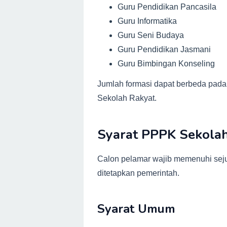
Guru Pendidikan Pancasila
Guru Informatika
Guru Seni Budaya
Guru Pendidikan Jasmani
Guru Bimbingan Konseling
Jumlah formasi dapat berbeda pada
Sekolah Rakyat.
Syarat PPPK Sekola
Calon pelamar wajib memenuhi sej
ditetapkan pemerintah.
Syarat Umum