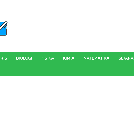
RIS
BIOLOGI
FISIKA
KIMIA
MATEMATIKA
SEJAR