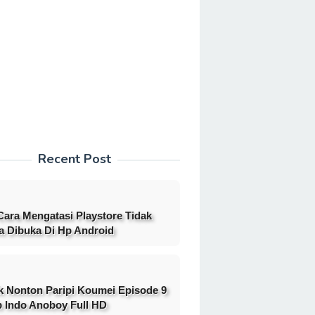
Recent Post
Cara Mengatasi Playstore Tidak
a Dibuka Di Hp Android
k Nonton Paripi Koumei Episode 9
 Indo Anoboy Full HD