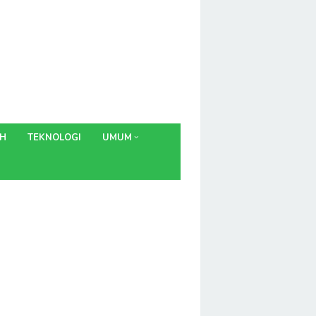
AH
TEKNOLOGI
UMUM