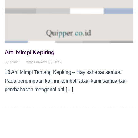
Arti Mimpi Kepiting
By
admin
Posted on
April 10, 2026
13 Arti Mimpi Tentang Kepiting – Hay sahabat semua.!
Pada perjumpaan kali ini kembali akan kami sampaikan
pembahasan mengenai arti […]