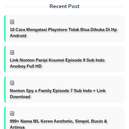
Recent Post
10 Cara Mengatasi Playstore Tidak Bisa Dibuka Di Hp
Android
Link Nonton Paripi Koumei Episode 9 Sub Indo
Anoboy Full HD
Nonton Spy x Family Episode 7 Sub Indo + Link
Download
999+ Nama ML Keren Aesthetic, Simpel, Bucin &
Artinya