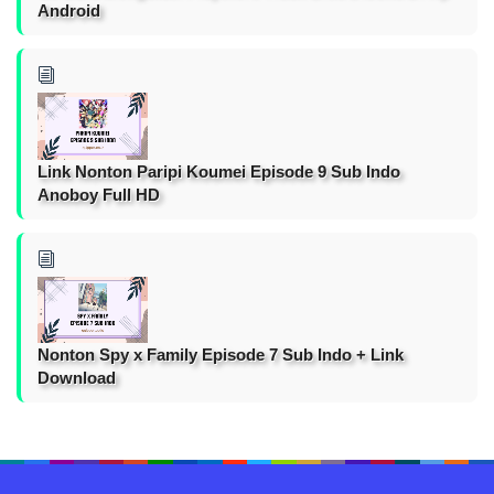
Android
Link Nonton Paripi Koumei Episode 9 Sub Indo
Anoboy Full HD
Nonton Spy x Family Episode 7 Sub Indo + Link
Download