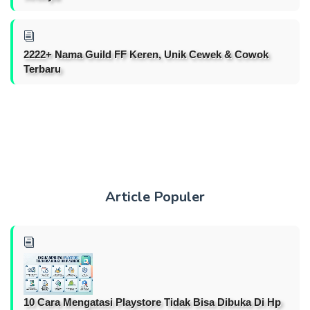
2222+ Nama Guild FF Keren, Unik Cewek & Cowok
Terbaru
Article Populer
10 Cara Mengatasi Playstore Tidak Bisa Dibuka Di Hp