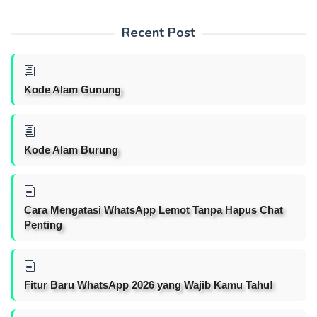
Recent Post
Kode Alam Gunung
Kode Alam Burung
Cara Mengatasi WhatsApp Lemot Tanpa Hapus Chat
Penting
Fitur Baru WhatsApp 2026 yang Wajib Kamu Tahu!