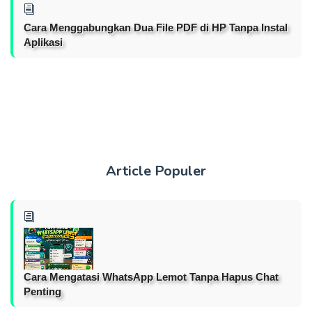
Cara Menggabungkan Dua File PDF di HP Tanpa Instal
Aplikasi
Article Populer
Cara Mengatasi WhatsApp Lemot Tanpa Hapus Chat
Penting