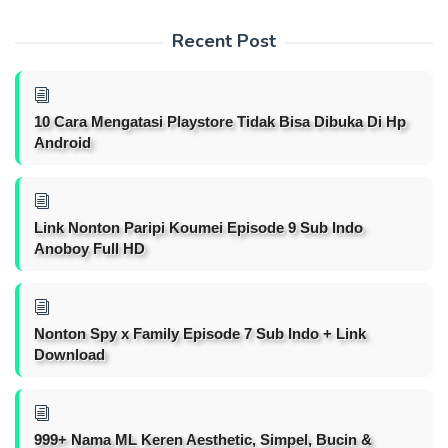
Recent Post
10 Cara Mengatasi Playstore Tidak Bisa Dibuka Di Hp
Android
Link Nonton Paripi Koumei Episode 9 Sub Indo
Anoboy Full HD
Nonton Spy x Family Episode 7 Sub Indo + Link
Download
999+ Nama ML Keren Aesthetic, Simpel, Bucin &