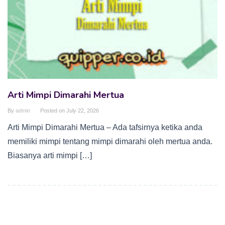
Arti Mimpi Dimarahi Mertua
By
admin
Posted on
July 22, 2026
Arti Mimpi Dimarahi Mertua – Ada tafsirnya ketika anda
memiliki mimpi tentang mimpi dimarahi oleh mertua anda.
Biasanya arti mimpi […]