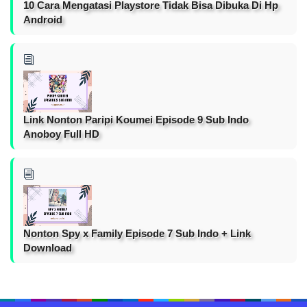
10 Cara Mengatasi Playstore Tidak Bisa Dibuka Di Hp
Android
Link Nonton Paripi Koumei Episode 9 Sub Indo
Anoboy Full HD
Nonton Spy x Family Episode 7 Sub Indo + Link
Download