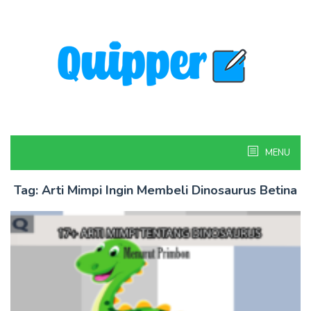
Skip
to
content
MENU
Tag:
Arti Mimpi Ingin Membeli Dinosaurus Betina