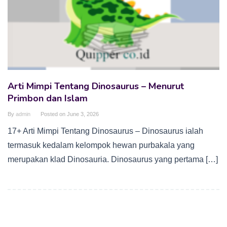
Arti Mimpi Tentang Dinosaurus – Menurut
Primbon dan Islam
By
admin
Posted on
June 3, 2026
17+ Arti Mimpi Tentang Dinosaurus – Dinosaurus ialah
termasuk kedalam kelompok hewan purbakala yang
merupakan klad Dinosauria. Dinosaurus yang pertama […]