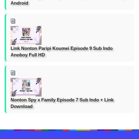
Android
Link Nonton Paripi Koumei Episode 9 Sub Indo
Anoboy Full HD
Nonton Spy x Family Episode 7 Sub Indo + Link
Download