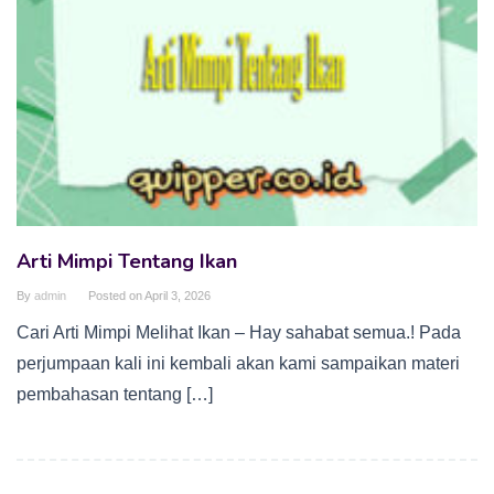
Arti Mimpi Tentang Ikan
By
admin
Posted on
April 3, 2026
Cari Arti Mimpi Melihat Ikan – Hay sahabat semua.! Pada
perjumpaan kali ini kembali akan kami sampaikan materi
pembahasan tentang […]