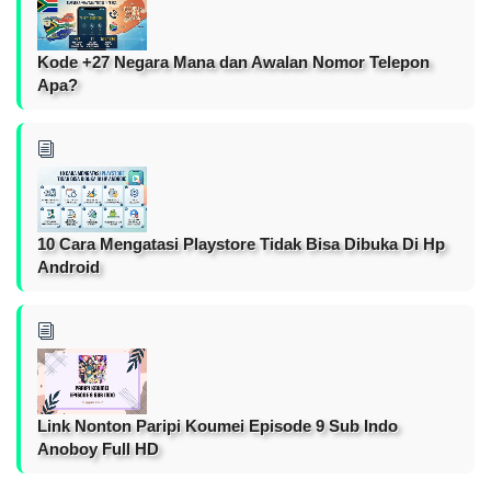
Kode +27 Negara Mana dan Awalan Nomor Telepon
Apa?
10 Cara Mengatasi Playstore Tidak Bisa Dibuka Di Hp
Android
Link Nonton Paripi Koumei Episode 9 Sub Indo
Anoboy Full HD