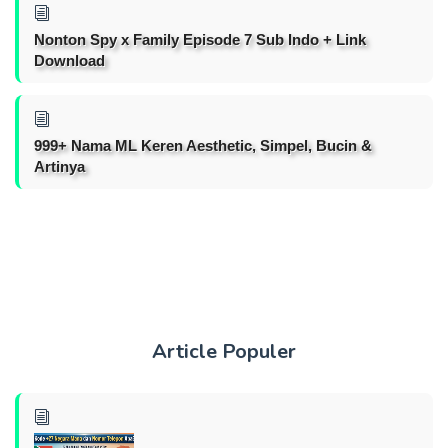
Nonton Spy x Family Episode 7 Sub Indo + Link
Download
999+ Nama ML Keren Aesthetic, Simpel, Bucin &
Artinya
Article Populer