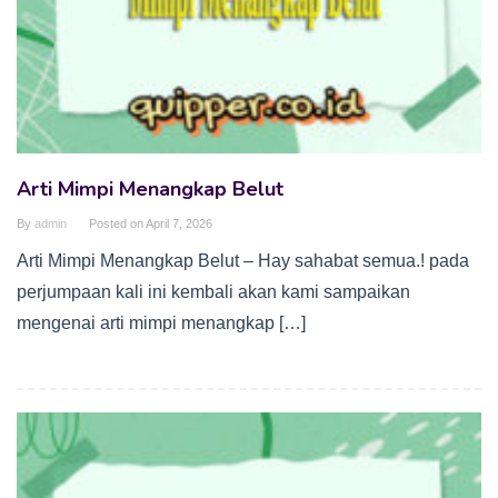
Arti Mimpi Menangkap Belut
By
admin
Posted on
April 7, 2026
Arti Mimpi Menangkap Belut – Hay sahabat semua.! pada
perjumpaan kali ini kembali akan kami sampaikan
mengenai arti mimpi menangkap […]