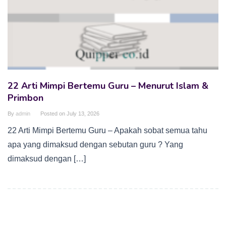
22 Arti Mimpi Bertemu Guru – Menurut Islam &
Primbon
By
admin
Posted on
July 13, 2026
22 Arti Mimpi Bertemu Guru – Apakah sobat semua tahu
apa yang dimaksud dengan sebutan guru ? Yang
dimaksud dengan […]