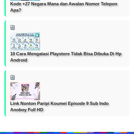
Kode +27 Negara Mana dan Awalan Nomor Telepon
Apa?
10 Cara Mengatasi Playstore Tidak Bisa Dibuka Di Hp
Android
Link Nonton Paripi Koumei Episode 9 Sub Indo
Anoboy Full HD