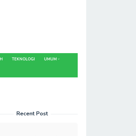
AH
TEKNOLOGI
UMUM
Recent Post