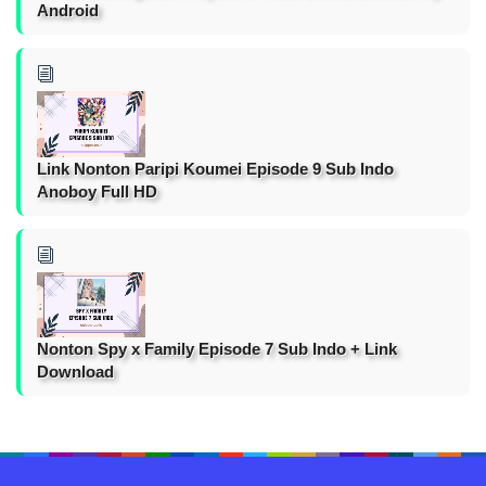
Android
Link Nonton Paripi Koumei Episode 9 Sub Indo
Anoboy Full HD
Nonton Spy x Family Episode 7 Sub Indo + Link
Download