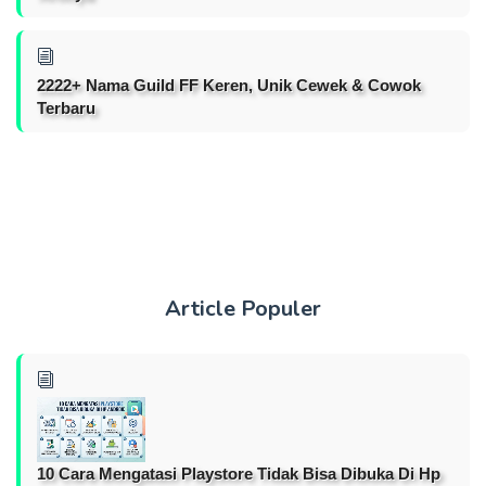
2222+ Nama Guild FF Keren, Unik Cewek & Cowok
Terbaru
Article Populer
10 Cara Mengatasi Playstore Tidak Bisa Dibuka Di Hp