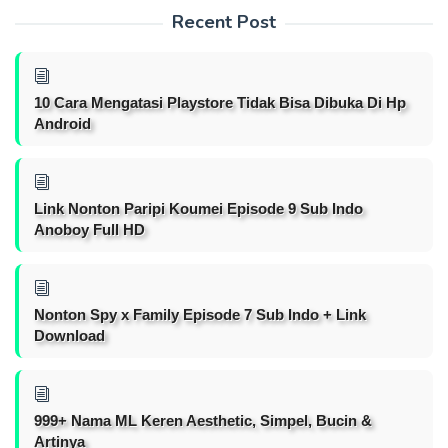
Recent Post
10 Cara Mengatasi Playstore Tidak Bisa Dibuka Di Hp
Android
Link Nonton Paripi Koumei Episode 9 Sub Indo
Anoboy Full HD
Nonton Spy x Family Episode 7 Sub Indo + Link
Download
999+ Nama ML Keren Aesthetic, Simpel, Bucin &
Artinya