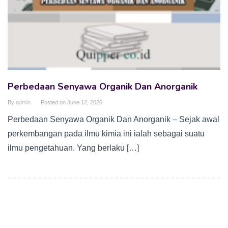
Perbedaan Senyawa Organik Dan Anorganik
By
admin
Posted on
June 12, 2026
Perbedaan Senyawa Organik Dan Anorganik – Sejak awal
perkembangan pada ilmu kimia ini ialah sebagai suatu
ilmu pengetahuan. Yang berlaku […]