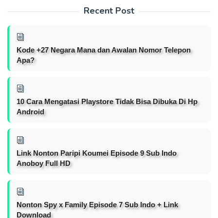
Recent Post
Kode +27 Negara Mana dan Awalan Nomor Telepon
Apa?
10 Cara Mengatasi Playstore Tidak Bisa Dibuka Di Hp
Android
Link Nonton Paripi Koumei Episode 9 Sub Indo
Anoboy Full HD
Nonton Spy x Family Episode 7 Sub Indo + Link
Download