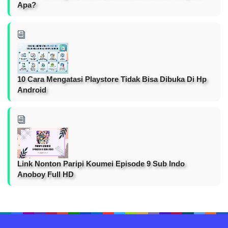
Apa?
10 Cara Mengatasi Playstore Tidak Bisa Dibuka Di Hp
Android
Link Nonton Paripi Koumei Episode 9 Sub Indo
Anoboy Full HD