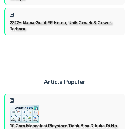
2222+ Nama Guild FF Keren, Unik Cewek & Cowok
Terbaru
Article Populer
10 Cara Mengatasi Playstore Tidak Bisa Dibuka Di Hp