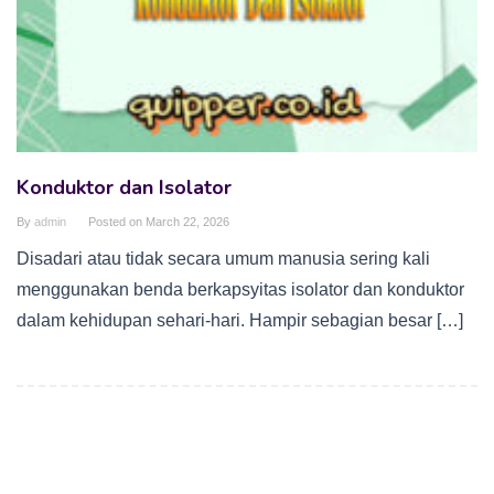
Konduktor dan Isolator
By
admin
Posted on
March 22, 2026
Disadari atau tidak secara umum manusia sering kali
menggunakan benda berkapsyitas isolator dan konduktor
dalam kehidupan sehari-hari. Hampir sebagian besar […]