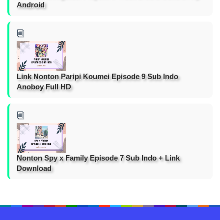
Android
Link Nonton Paripi Koumei Episode 9 Sub Indo
Anoboy Full HD
Nonton Spy x Family Episode 7 Sub Indo + Link
Download