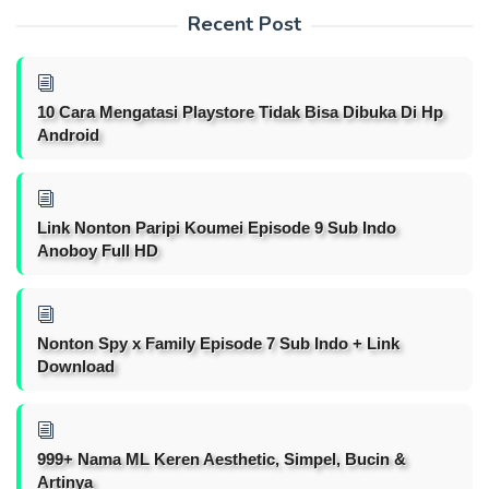
Recent Post
10 Cara Mengatasi Playstore Tidak Bisa Dibuka Di Hp
Android
Link Nonton Paripi Koumei Episode 9 Sub Indo
Anoboy Full HD
Nonton Spy x Family Episode 7 Sub Indo + Link
Download
999+ Nama ML Keren Aesthetic, Simpel, Bucin &
Artinya