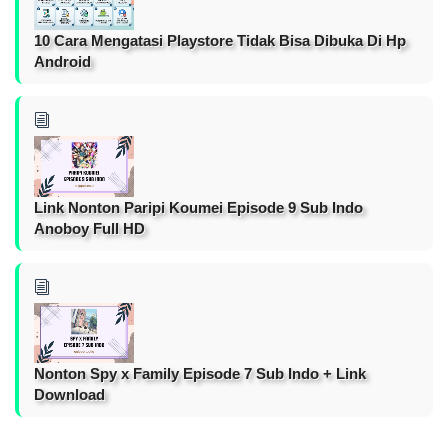
10 Cara Mengatasi Playstore Tidak Bisa Dibuka Di Hp
Android
Link Nonton Paripi Koumei Episode 9 Sub Indo
Anoboy Full HD
Nonton Spy x Family Episode 7 Sub Indo + Link
Download