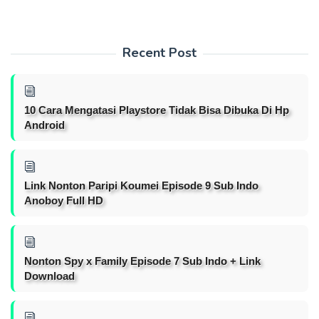
Recent Post
10 Cara Mengatasi Playstore Tidak Bisa Dibuka Di Hp
Android
Link Nonton Paripi Koumei Episode 9 Sub Indo
Anoboy Full HD
Nonton Spy x Family Episode 7 Sub Indo + Link
Download