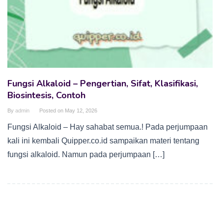
Fungsi Alkaloid – Pengertian, Sifat, Klasifikasi,
Biosintesis, Contoh
By
admin
Posted on
May 12, 2026
Fungsi Alkaloid – Hay sahabat semua.! Pada perjumpaan
kali ini kembali Quipper.co.id sampaikan materi tentang
fungsi alkaloid. Namun pada perjumpaan […]