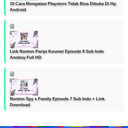
10 Cara Mengatasi Playstore Tidak Bisa Dibuka Di Hp
Android
Link Nonton Paripi Koumei Episode 9 Sub Indo
Anoboy Full HD
Nonton Spy x Family Episode 7 Sub Indo + Link
Download