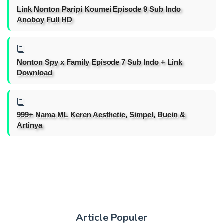
Link Nonton Paripi Koumei Episode 9 Sub Indo
Anoboy Full HD
Nonton Spy x Family Episode 7 Sub Indo + Link
Download
999+ Nama ML Keren Aesthetic, Simpel, Bucin &
Artinya
Article Populer