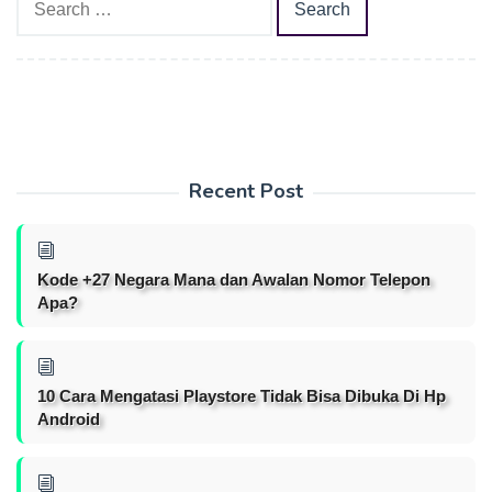
for:
Recent Post
Kode +27 Negara Mana dan Awalan Nomor Telepon
Apa?
10 Cara Mengatasi Playstore Tidak Bisa Dibuka Di Hp
Android