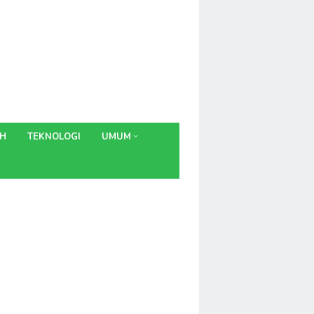
AH
TEKNOLOGI
UMUM