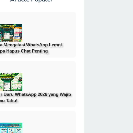
a Mengatasi WhatsApp Lemot
pa Hapus Chat Penting
ur Baru WhatsApp 2026 yang Wajib
mu Tahu!