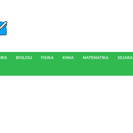
RIS
BIOLOGI
FISIKA
KIMIA
MATEMATIKA
SEJAR