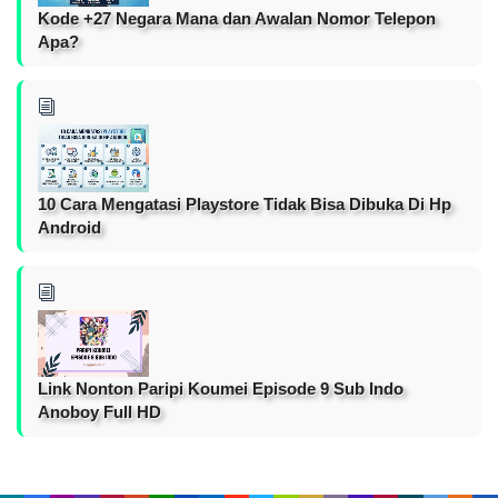
Kode +27 Negara Mana dan Awalan Nomor Telepon
Apa?
10 Cara Mengatasi Playstore Tidak Bisa Dibuka Di Hp
Android
Link Nonton Paripi Koumei Episode 9 Sub Indo
Anoboy Full HD