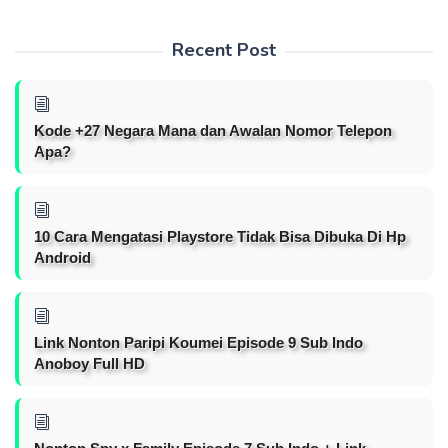
Recent Post
Kode +27 Negara Mana dan Awalan Nomor Telepon
Apa?
10 Cara Mengatasi Playstore Tidak Bisa Dibuka Di Hp
Android
Link Nonton Paripi Koumei Episode 9 Sub Indo
Anoboy Full HD