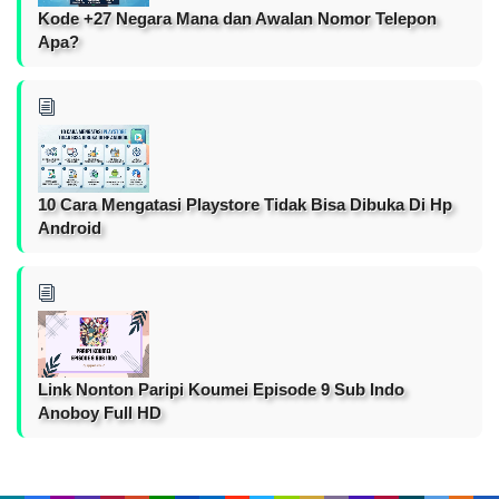
Kode +27 Negara Mana dan Awalan Nomor Telepon
Apa?
10 Cara Mengatasi Playstore Tidak Bisa Dibuka Di Hp
Android
Link Nonton Paripi Koumei Episode 9 Sub Indo
Anoboy Full HD