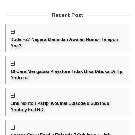
Recent Post
Kode +27 Negara Mana dan Awalan Nomor Telepon
Apa?
10 Cara Mengatasi Playstore Tidak Bisa Dibuka Di Hp
Android
Link Nonton Paripi Koumei Episode 9 Sub Indo
Anoboy Full HD