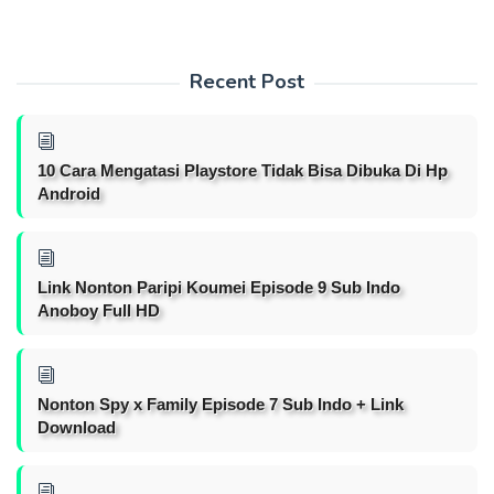
Recent Post
10 Cara Mengatasi Playstore Tidak Bisa Dibuka Di Hp
Android
Link Nonton Paripi Koumei Episode 9 Sub Indo
Anoboy Full HD
Nonton Spy x Family Episode 7 Sub Indo + Link
Download