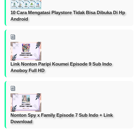
10 Cara Mengatasi Playstore Tidak Bisa Dibuka Di Hp
Android
Link Nonton Paripi Koumei Episode 9 Sub Indo
Anoboy Full HD
Nonton Spy x Family Episode 7 Sub Indo + Link
Download