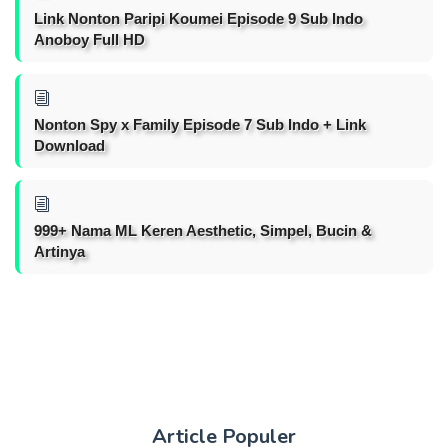
Link Nonton Paripi Koumei Episode 9 Sub Indo
Anoboy Full HD
Nonton Spy x Family Episode 7 Sub Indo + Link
Download
999+ Nama ML Keren Aesthetic, Simpel, Bucin &
Artinya
Article Populer