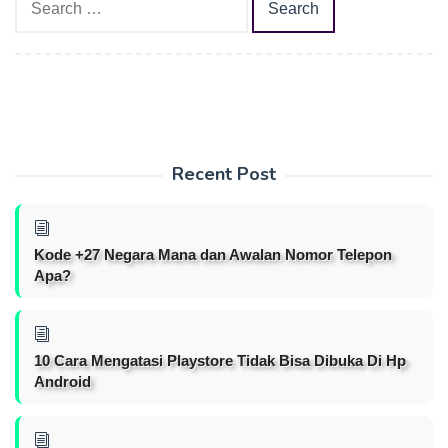
for:
Recent Post
Kode +27 Negara Mana dan Awalan Nomor Telepon
Apa?
10 Cara Mengatasi Playstore Tidak Bisa Dibuka Di Hp
Android