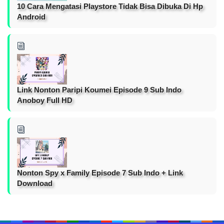
10 Cara Mengatasi Playstore Tidak Bisa Dibuka Di Hp
Android
Link Nonton Paripi Koumei Episode 9 Sub Indo
Anoboy Full HD
Nonton Spy x Family Episode 7 Sub Indo + Link
Download