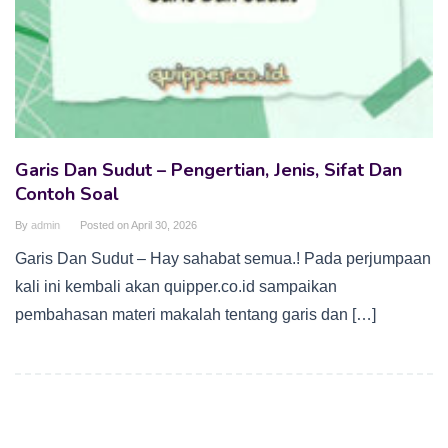
Garis Dan Sudut – Pengertian, Jenis, Sifat Dan
Contoh Soal
By
admin
Posted on
April 30, 2026
Garis Dan Sudut – Hay sahabat semua.! Pada perjumpaan
kali ini kembali akan quipper.co.id sampaikan
pembahasan materi makalah tentang garis dan […]