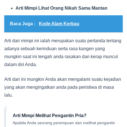
Arti Mimpi Lihat Orang Nikah Sama Mantan
Baca Juga :
Kode Alam Kerbau
Arti dari mimpi ini ialah merupakan suatu pertanda tentang
adanya sebuah kerinduan serta rasa kangen yang
mungkin saat ini tengah anda rasakan dan kerap muncul
dalam diri Anda.
Arti dari ini mungkin Anda akan mengalami suatu kejadian
yang akan mengingatkan anda pada peristiwa di masa
lalu.
Arti Mimpi Melihat Pengantin Pria?
Apabila Anda seorang perempuan dan melihat pengantin