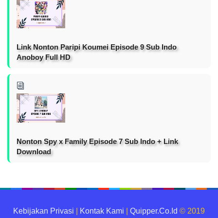
Link Nonton Paripi Koumei Episode 9 Sub Indo
Anoboy Full HD
Nonton Spy x Family Episode 7 Sub Indo + Link
Download
Kebijakan Privasi
|
Kontak Kami
|
Quipper.Co.Id
© 2019