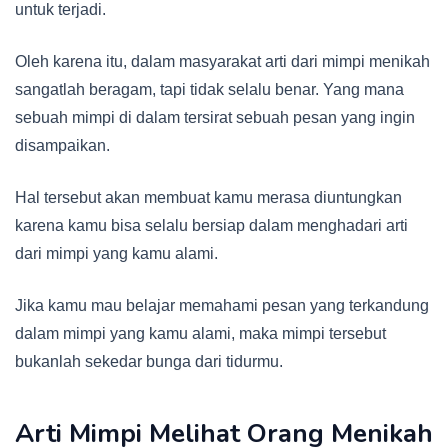
untuk terjadi.
Oleh karena itu, dalam masyarakat arti dari mimpi menikah
sangatlah beragam, tapi tidak selalu benar. Yang mana
sebuah mimpi di dalam tersirat sebuah pesan yang ingin
disampaikan.
Hal tersebut akan membuat kamu merasa diuntungkan
karena kamu bisa selalu bersiap dalam menghadari arti
dari mimpi yang kamu alami.
Jika kamu mau belajar memahami pesan yang terkandung
dalam mimpi yang kamu alami, maka mimpi tersebut
bukanlah sekedar bunga dari tidurmu.
Arti Mimpi Melihat Orang Menikah