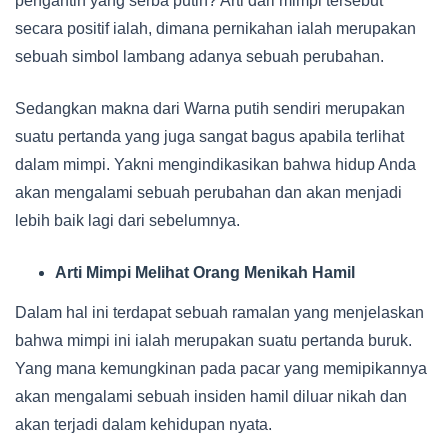
pengantin yang serba putih? Arti dari mimpi tersebut
secara positif ialah, dimana pernikahan ialah merupakan
sebuah simbol lambang adanya sebuah perubahan.
Sedangkan makna dari Warna putih sendiri merupakan
suatu pertanda yang juga sangat bagus apabila terlihat
dalam mimpi. Yakni mengindikasikan bahwa hidup Anda
akan mengalami sebuah perubahan dan akan menjadi
lebih baik lagi dari sebelumnya.
Arti Mimpi Melihat Orang Menikah Hamil
Dalam hal ini terdapat sebuah ramalan yang menjelaskan
bahwa mimpi ini ialah merupakan suatu pertanda buruk.
Yang mana kemungkinan pada pacar yang memipikannya
akan mengalami sebuah insiden hamil diluar nikah dan
akan terjadi dalam kehidupan nyata.