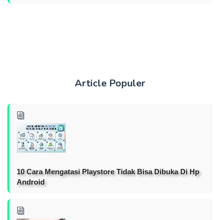
Article Populer
10 Cara Mengatasi Playstore Tidak Bisa Dibuka Di Hp
Android