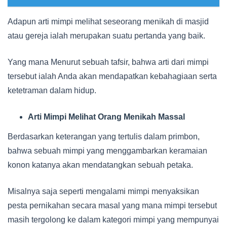
Adapun arti mimpi melihat seseorang menikah di masjid
atau gereja ialah merupakan suatu pertanda yang baik.
Yang mana Menurut sebuah tafsir, bahwa arti dari mimpi
tersebut ialah Anda akan mendapatkan kebahagiaan serta
ketetraman dalam hidup.
Arti Mimpi Melihat Orang Menikah Massal
Berdasarkan keterangan yang tertulis dalam primbon,
bahwa sebuah mimpi yang menggambarkan keramaian
konon katanya akan mendatangkan sebuah petaka.
Misalnya saja seperti mengalami mimpi menyaksikan
pesta pernikahan secara masal yang mana mimpi tersebut
masih tergolong ke dalam kategori mimpi yang mempunyai