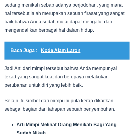
sedang menikah sebab adanya perjodohan, yang mana
hal tersebut ialah merupakan sebuah firasat yang sangat
baik bahwa Anda sudah mulai dapat mengatur dan
mengendalikan berbagai hal dalam hidup.
Baca Juga :
Kode Alam Laron
Jadi Arti dari mimpi tersebut bahwa Anda mempunyai
tekad yang sangat kuat dan berupaya melakukan
perubahan untuk diri yang lebih baik.
Selain itu simbol dari mimpi ini pula kerap dikaitkan
sebagai bagian dari tahapan sebuah penyembuhan.
Arti Mimpi Melihat Orang Menikah Bagi Yang
Sudah Nikah