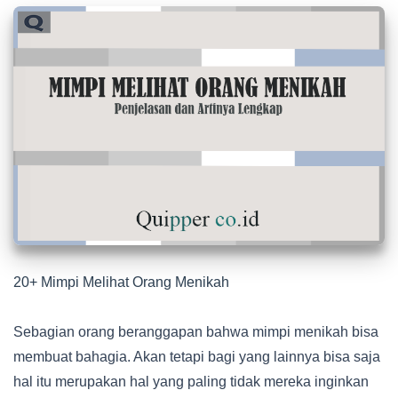
20+ Mimpi Melihat Orang Menikah
Sebagian orang beranggapan bahwa mimpi menikah bisa
membuat bahagia. Akan tetapi bagi yang lainnya bisa saja
hal itu merupakan hal yang paling tidak mereka inginkan