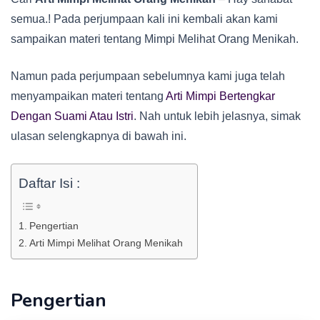
semua.! Pada perjumpaan kali ini kembali akan kami
sampaikan materi tentang Mimpi Melihat Orang Menikah.
Namun pada perjumpaan sebelumnya kami juga telah
menyampaikan materi tentang
Arti Mimpi Bertengkar
Dengan Suami Atau Istri
. Nah untuk lebih jelasnya, simak
ulasan selengkapnya di bawah ini.
Daftar Isi :
Pengertian
Arti Mimpi Melihat Orang Menikah
Pengertian