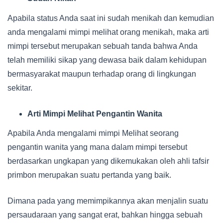
Apabila status Anda saat ini sudah menikah dan kemudian
anda mengalami mimpi melihat orang menikah, maka arti
mimpi tersebut merupakan sebuah tanda bahwa Anda
telah memiliki sikap yang dewasa baik dalam kehidupan
bermasyarakat maupun terhadap orang di lingkungan
sekitar.
Arti Mimpi Melihat Pengantin Wanita
Apabila Anda mengalami mimpi Melihat seorang
pengantin wanita yang mana dalam mimpi tersebut
berdasarkan ungkapan yang dikemukakan oleh ahli tafsir
primbon merupakan suatu pertanda yang baik.
Dimana pada yang memimpikannya akan menjalin suatu
persaudaraan yang sangat erat, bahkan hingga sebuah