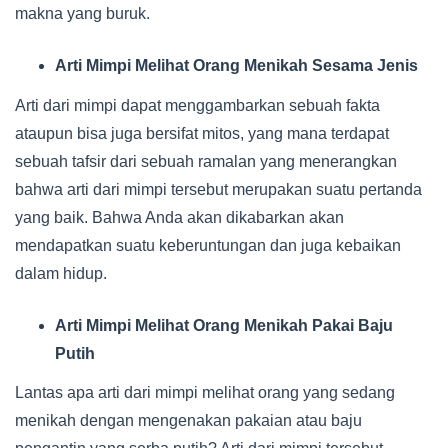
makna yang buruk.
Arti Mimpi Melihat Orang Menikah Sesama Jenis
Arti dari mimpi dapat menggambarkan sebuah fakta
ataupun bisa juga bersifat mitos, yang mana terdapat
sebuah tafsir dari sebuah ramalan yang menerangkan
bahwa arti dari mimpi tersebut merupakan suatu pertanda
yang baik. Bahwa Anda akan dikabarkan akan
mendapatkan suatu keberuntungan dan juga kebaikan
dalam hidup.
Arti Mimpi Melihat Orang Menikah Pakai Baju
Putih
Lantas apa arti dari mimpi melihat orang yang sedang
menikah dengan mengenakan pakaian atau baju