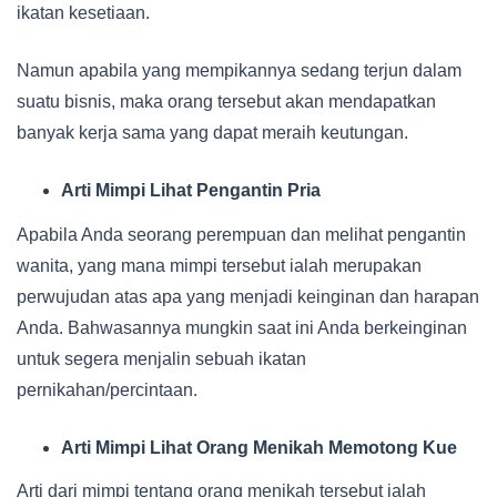
ikatan kesetiaan.
Namun apabila yang mempikannya sedang terjun dalam
suatu bisnis, maka orang tersebut akan mendapatkan
banyak kerja sama yang dapat meraih keutungan.
Arti Mimpi Lihat Pengantin Pria
Apabila Anda seorang perempuan dan melihat pengantin
wanita, yang mana mimpi tersebut ialah merupakan
perwujudan atas apa yang menjadi keinginan dan harapan
Anda. Bahwasannya mungkin saat ini Anda berkeinginan
untuk segera menjalin sebuah ikatan
pernikahan/percintaan.
Arti Mimpi Lihat Orang Menikah Memotong Kue
Arti dari mimpi tentang orang menikah tersebut ialah