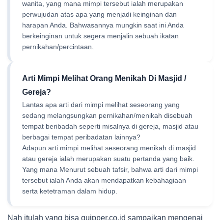
wanita, yang mana mimpi tersebut ialah merupakan
perwujudan atas apa yang menjadi keinginan dan
harapan Anda. Bahwasannya mungkin saat ini Anda
berkeinginan untuk segera menjalin sebuah ikatan
pernikahan/percintaan.
Arti Mimpi Melihat Orang Menikah Di Masjid /
Gereja
?
Lantas apa arti dari mimpi melihat seseorang yang
sedang melangsungkan pernikahan/menikah disebuah
tempat beribadah seperti misalnya di gereja, masjid atau
berbagai tempat peribadatan lainnya?
Adapun arti mimpi melihat seseorang menikah di masjid
atau gereja ialah merupakan suatu pertanda yang baik.
Yang mana Menurut sebuah tafsir, bahwa arti dari mimpi
tersebut ialah Anda akan mendapatkan kebahagiaan
serta ketetraman dalam hidup.
Nah itulah yang bisa quipper.co.id sampaikan mengenai