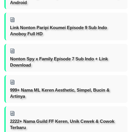
Android
Link Nonton Paripi Koumei Episode 9 Sub Indo
Anoboy Full HD
Nonton Spy x Family Episode 7 Sub Indo + Link
Download
999+ Nama ML Keren Aesthetic, Simpel, Bucin &
Artinya
2222+ Nama Guild FF Keren, Unik Cewek & Cowok
Terbaru