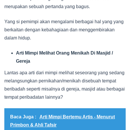
merupakan sebuah pertanda yang bagus.
Yang si pemimpi akan mengalami berbagai hal yang yang
berkaitan dengan kebahagiaan dan menggembirakan
dalam hidup.
Arti Mimpi Melihat Orang Menikah Di Masjid /
Gereja
Lantas apa arti dari mimpi melihat seseorang yang sedang
melangsungkan pernikahan/menikah disebuah tempat
beribadah seperti misalnya di gereja, masjid atau berbagai
tempat peribadatan lainnya?
Baca Juga :
Arti Mimpi Bertemu Artis - Menurut
Primbon & Ahli Tafsir