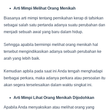
Arti Mimpi Melihat Orang Menikah
Biasanya arti mimpi tentang pernikahan kerap di tafsirkan
sebagai salah satu pertanda adanya suatu perubahan dan
menjadi sebuah awal yang baru dalam hidup.
Sehngga apabila bermimpi melihat orang menikah hal
tersebut mengindikasikan adanya sebuah perubahan ke
arah yang lebih baik.
Kemudian apbila pada saat ini Anda tengah menghadapi
berbagai perkara, maka adanya perkara atau persoalan itu
akan segera terselesaikan dalam waktu singkat ini.
Arti Mimpi Lihat Orang Menikah Dijodohkan
Apabila Anda menyaksikan atau melihat orang yang