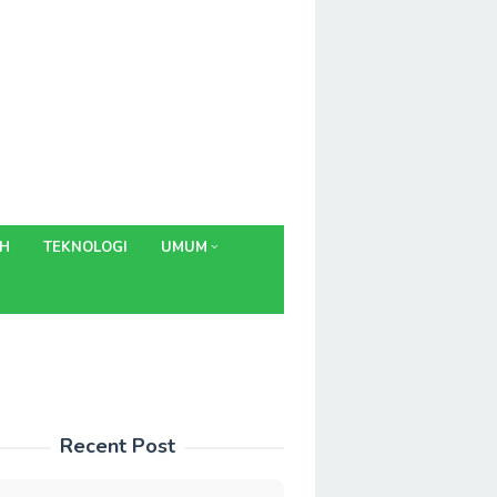
AH
TEKNOLOGI
UMUM
Recent Post