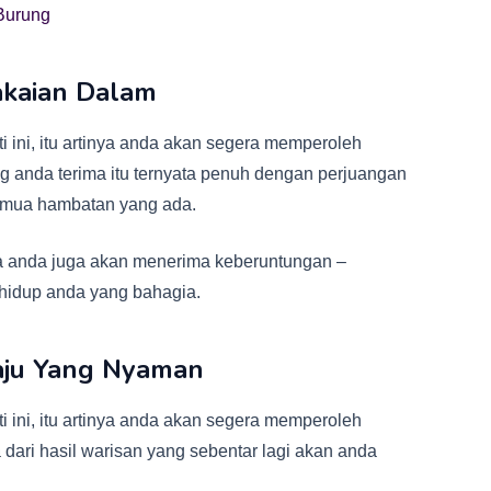
Burung
akaian Dalam
 ini, itu artinya anda akan segera memperoleh
g anda terima itu ternyata penuh dengan perjuangan
semua hambatan yang ada.
a anda juga akan menerima keberuntungan –
hidup anda yang bahagia.
aju Yang Nyaman
 ini, itu artinya anda akan segera memperoleh
a dari hasil warisan yang sebentar lagi akan anda