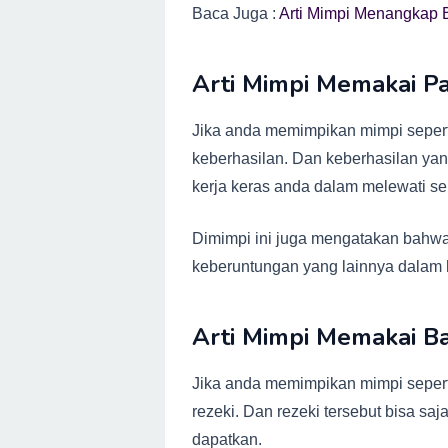
Baca Juga :
Arti Mimpi Menangkap 
Arti Mimpi Memakai P
Jika anda memimpikan mimpi seperti
keberhasilan. Dan keberhasilan yan
kerja keras anda dalam melewati 
Dimimpi ini juga mengatakan bahw
keberuntungan yang lainnya dalam 
Arti Mimpi Memakai B
Jika anda memimpikan mimpi seperti
rezeki. Dan rezeki tersebut bisa saj
dapatkan.