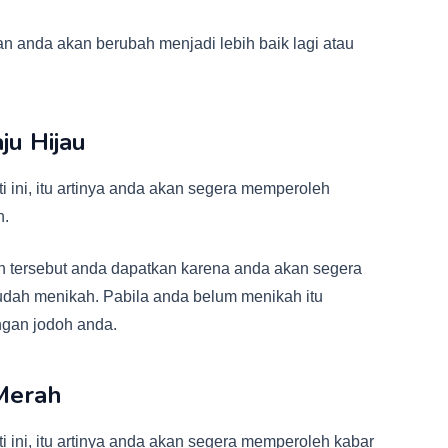
n anda akan berubah menjadi lebih baik lagi atau
ju Hijau
 ini, itu artinya anda akan segera memperoleh
n.
 tersebut anda dapatkan karena anda akan segera
dah menikah. Pabila anda belum menikah itu
ngan jodoh anda.
 Merah
 ini, itu artinya anda akan segera memperoleh kabar