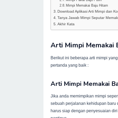
Mimpi Memakai Baju Hitam
Download Aplikasi Arti Mimpi dan K
Tanya Jawab Mimpi Seputar Memaka
Akhir Kata
Arti Mimpi Memakai 
Berikut ini beberapa arti mimpi ya
pertanda yang baik :
Arti Mimpi Memakai Ba
Jika anda memimpikan mimpi seperti
sebuah perjalanan kehidupan baru 
harus siap dengan penyesuaian diri