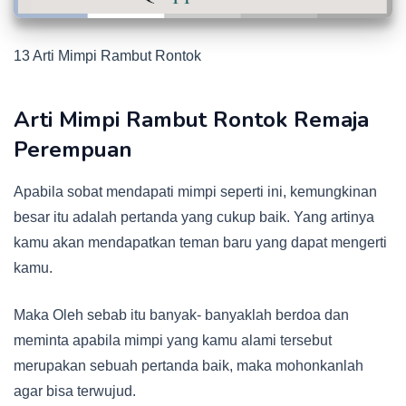
13 Arti Mimpi Rambut Rontok
Arti Mimpi Rambut Rontok Remaja
Perempuan
Apabila sobat mendapati mimpi seperti ini, kemungkinan
besar itu adalah pertanda yang cukup baik. Yang artinya
kamu akan mendapatkan teman baru yang dapat mengerti
kamu.
Maka Oleh sebab itu banyak- banyaklah berdoa dan
meminta apabila mimpi yang kamu alami tersebut
merupakan sebuah pertanda baik, maka mohonkanlah
agar bisa terwujud.