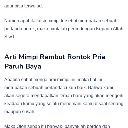
agar bisa terwujud.
Namun apabila tafsir mimpi tersebut merupakan sebuah
pertanda buruk, maka mintalah perlindungan Kepada Allah
S.w.t.
Arti Mimpi Rambut Rontok Pria
Paruh Baya
Apabila sobat mengalami mimpi ini, maka hal ini
merupakan sebuah pertanda cukup baik. Bahwa kamu
akan segera mendapatkan teman baru yang akan mengerti
keadaan kamu,yang selalu menemani kamu disaat senang
maupun susah.
Maka Oleh sebab itu banyak- banyaklah berdoa dan