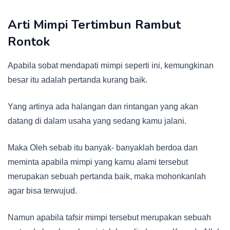
Arti Mimpi Tertimbun Rambut
Rontok
Apabila sobat mendapati mimpi seperti ini, kemungkinan
besar itu adalah pertanda kurang baik.
Yang artinya ada halangan dan rintangan yang akan
datang di dalam usaha yang sedang kamu jalani.
Maka Oleh sebab itu banyak- banyaklah berdoa dan
meminta apabila mimpi yang kamu alami tersebut
merupakan sebuah pertanda baik, maka mohonkanlah
agar bisa terwujud.
Namun apabila tafsir mimpi tersebut merupakan sebuah