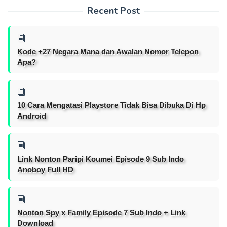
Recent Post
Kode +27 Negara Mana dan Awalan Nomor Telepon
Apa?
10 Cara Mengatasi Playstore Tidak Bisa Dibuka Di Hp
Android
Link Nonton Paripi Koumei Episode 9 Sub Indo
Anoboy Full HD
Nonton Spy x Family Episode 7 Sub Indo + Link
Download