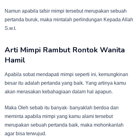
Namun apabila tafsir mimpi tersebut merupakan sebuah
pertanda buruk, maka mintalah perlindungan Kepada Allah
S.w.t.
Arti Mimpi Rambut Rontok Wanita
Hamil
Apabila sobat mendapati mimpi seperti ini, kemungkinan
besar itu adalah pertanda yang baik. Yang artinya kamu
akan merasakan kebahagiaan dalam hal apapun.
Maka Oleh sebab itu banyak- banyaklah berdoa dan
meminta apabila mimpi yang kamu alami tersebut
merupakan sebuah pertanda baik, maka mohonkanlah
agar bisa terwujud.