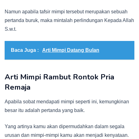
Namun apabila tafsir mimpi tersebut merupakan sebuah
pertanda buruk, maka mintalah perlindungan Kepada Allah
S.w.t.
Baca Juga :
Arti Mimpi Datang Bulan
Arti Mimpi Rambut Rontok Pria
Remaja
Apabila sobat mendapati mimpi seperti ini, kemungkinan
besar itu adalah pertanda yang baik.
Yang artinya kamu akan dipermudahkan dalam segala
urusan dan mimpi-mimpi kamu akan menjadi kenyataan.