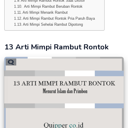
Arti Mimpi Rambut Rontok Saat Disisir
Arti Mimpi Rambut Beruban Rontok
Arti Mimpi Menarik Rambut
Arti Mimpi Rambut Rontok Pria Paruh Baya
Arti Mimpi Sehelai Rambut Dipotong
13 Arti Mimpi Rambut Rontok