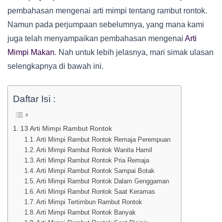
pembahasan mengenai arti mimpi tentang rambut rontok.
Namun pada perjumpaan sebelumnya, yang mana kami
juga telah menyampaikan pembahasan mengenai
Arti
Mimpi Makan
. Nah untuk lebih jelasnya, mari simak ulasan
selengkapnya di bawah ini.
Daftar Isi :
13 Arti Mimpi Rambut Rontok
Arti Mimpi Rambut Rontok Remaja Perempuan
Arti Mimpi Rambut Rontok Wanita Hamil
Arti Mimpi Rambut Rontok Pria Remaja
Arti Mimpi Rambut Rontok Sampai Botak
Arti Mimpi Rambut Rontok Dalam Genggaman
Arti Mimpi Rambut Rontok Saat Keramas
Arti Mimpi Tertimbun Rambut Rontok
Arti Mimpi Rambut Rontok Banyak