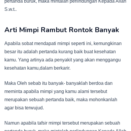
pertanda buruk, maka mintalah perlindungan Kepada Allah
S.w.t..
Arti Mimpi Rambut Rontok Banyak
Apabila sobat mendapati mimpi seperti ini, kemungkinan
besar itu adalah pertanda kurang baik buat kesehatan
kamu. Yang artinya ada penyakit yang akan menggangu
kesehatan kamu,dalam berkarir.
Maka Oleh sebab itu banyak- banyaklah berdoa dan
meminta apabila mimpi yang kamu alami tersebut
merupakan sebuah pertanda baik, maka mohonkanlah
agar bisa terwujud.
Namun apabila tafsir mimpi tersebut merupakan sebuah