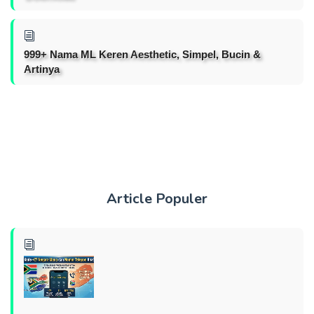
999+ Nama ML Keren Aesthetic, Simpel, Bucin &
Artinya
Article Populer