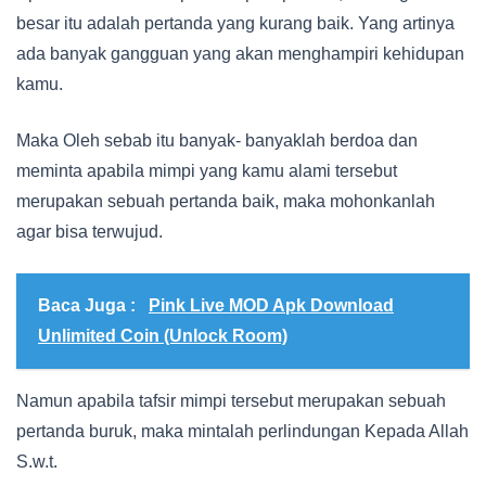
besar itu adalah pertanda yang kurang baik. Yang artinya
ada banyak gangguan yang akan menghampiri kehidupan
kamu.
Maka Oleh sebab itu banyak- banyaklah berdoa dan
meminta apabila mimpi yang kamu alami tersebut
merupakan sebuah pertanda baik, maka mohonkanlah
agar bisa terwujud.
Baca Juga :
Pink Live MOD Apk Download
Unlimited Coin (Unlock Room)
Namun apabila tafsir mimpi tersebut merupakan sebuah
pertanda buruk, maka mintalah perlindungan Kepada Allah
S.w.t.