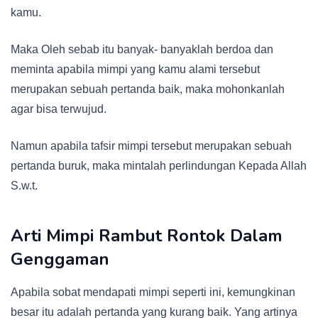
kamu.
Maka Oleh sebab itu banyak- banyaklah berdoa dan
meminta apabila mimpi yang kamu alami tersebut
merupakan sebuah pertanda baik, maka mohonkanlah
agar bisa terwujud.
Namun apabila tafsir mimpi tersebut merupakan sebuah
pertanda buruk, maka mintalah perlindungan Kepada Allah
S.w.t.
Arti Mimpi Rambut Rontok Dalam
Genggaman
Apabila sobat mendapati mimpi seperti ini, kemungkinan
besar itu adalah pertanda yang kurang baik. Yang artinya