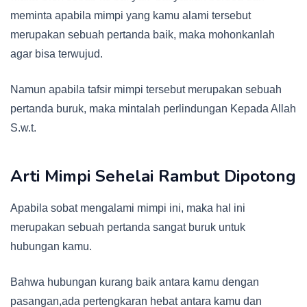
meminta apabila mimpi yang kamu alami tersebut
merupakan sebuah pertanda baik, maka mohonkanlah
agar bisa terwujud.
Namun apabila tafsir mimpi tersebut merupakan sebuah
pertanda buruk, maka mintalah perlindungan Kepada Allah
S.w.t.
Arti Mimpi Sehelai Rambut Dipotong
Apabila sobat mengalami mimpi ini, maka hal ini
merupakan sebuah pertanda sangat buruk untuk
hubungan kamu.
Bahwa hubungan kurang baik antara kamu dengan
pasangan,ada pertengkaran hebat antara kamu dan