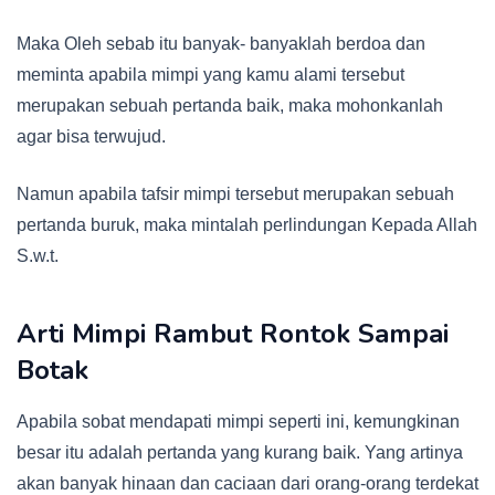
Maka Oleh sebab itu banyak- banyaklah berdoa dan
meminta apabila mimpi yang kamu alami tersebut
merupakan sebuah pertanda baik, maka mohonkanlah
agar bisa terwujud.
Namun apabila tafsir mimpi tersebut merupakan sebuah
pertanda buruk, maka mintalah perlindungan Kepada Allah
S.w.t.
Arti Mimpi Rambut Rontok Sampai
Botak
Apabila sobat mendapati mimpi seperti ini, kemungkinan
besar itu adalah pertanda yang kurang baik. Yang artinya
akan banyak hinaan dan caciaan dari orang-orang terdekat