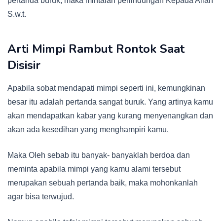
pertanda buruk, maka mintalah perlindungan Kepada Allah
S.w.t.
Arti
Mimpi Rambut Rontok Saat
Disisir
Apabila sobat mendapati mimpi seperti ini, kemungkinan
besar itu adalah pertanda sangat buruk. Yang artinya kamu
akan mendapatkan kabar yang kurang menyenangkan dan
akan ada kesedihan yang menghampiri kamu.
Maka Oleh sebab itu banyak- banyaklah berdoa dan
meminta apabila mimpi yang kamu alami tersebut
merupakan sebuah pertanda baik, maka mohonkanlah
agar bisa terwujud.