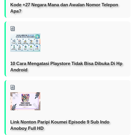
Kode +27 Negara Mana dan Awalan Nomor Telepon
Apa?
10 Cara Mengatasi Playstore Tidak Bisa Dibuka Di Hp
Android
Link Nonton Paripi Koumei Episode 9 Sub Indo
Anoboy Full HD