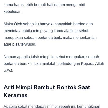
kamu harus lebih berhati-hati dalam mengambil
keputusan.
Maka Oleh sebab itu banyak- banyaklah berdoa dan
meminta apabila mimpi yang kamu alami tersebut
merupakan sebuah pertanda baik, maka mohonkanlah
agar bisa terwujud.
Namun apabila tafsir mimpi tersebut merupakan sebuah
pertanda buruk, maka mintalah perlindungan Kepada Allah
S.w.t.
Arti Mimpi Rambut Rontok Saat
Keramas
Apabila sobat mendapati mimpi seperti ini, kemungkinan