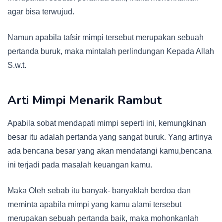
agar bisa terwujud.
Namun apabila tafsir mimpi tersebut merupakan sebuah
pertanda buruk, maka mintalah perlindungan Kepada Allah
S.w.t.
Arti Mimpi Menarik Rambut
Apabila sobat mendapati mimpi seperti ini, kemungkinan
besar itu adalah pertanda yang sangat buruk. Yang artinya
ada bencana besar yang akan mendatangi kamu,bencana
ini terjadi pada masalah keuangan kamu.
Maka Oleh sebab itu banyak- banyaklah berdoa dan
meminta apabila mimpi yang kamu alami tersebut
merupakan sebuah pertanda baik, maka mohonkanlah