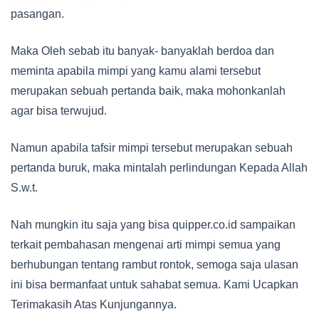
pasangan.
Maka Oleh sebab itu banyak- banyaklah berdoa dan
meminta apabila mimpi yang kamu alami tersebut
merupakan sebuah pertanda baik, maka mohonkanlah
agar bisa terwujud.
Namun apabila tafsir mimpi tersebut merupakan sebuah
pertanda buruk, maka mintalah perlindungan Kepada Allah
S.w.t.
Nah mungkin itu saja yang bisa quipper.co.id sampaikan
terkait pembahasan mengenai arti mimpi semua yang
berhubungan tentang rambut rontok, semoga saja ulasan
ini bisa bermanfaat untuk sahabat semua. Kami Ucapkan
Terimakasih Atas Kunjungannya.