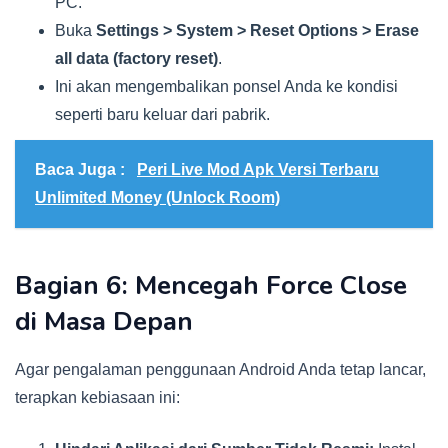
PC.
Buka
Settings > System > Reset Options > Erase
all data (factory reset)
.
Ini akan mengembalikan ponsel Anda ke kondisi
seperti baru keluar dari pabrik.
Baca Juga :
Peri Live Mod Apk Versi Terbaru
Unlimited Money (Unlock Room)
Bagian 6: Mencegah Force Close
di Masa Depan
Agar pengalaman penggunaan Android Anda tetap lancar,
terapkan kebiasaan ini: