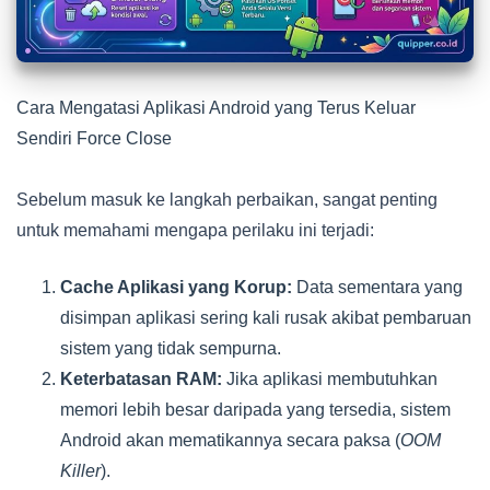
Cara Mengatasi Aplikasi Android yang Terus Keluar
Sendiri Force Close
Sebelum masuk ke langkah perbaikan, sangat penting
untuk memahami mengapa perilaku ini terjadi:
Cache Aplikasi yang Korup:
Data sementara yang
disimpan aplikasi sering kali rusak akibat pembaruan
sistem yang tidak sempurna.
Keterbatasan RAM:
Jika aplikasi membutuhkan
memori lebih besar daripada yang tersedia, sistem
Android akan mematikannya secara paksa (
OOM
Killer
).