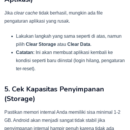
Jika
clear cache
tidak berhasil, mungkin ada file
pengaturan aplikasi yang rusak.
Lakukan langkah yang sama seperti di atas, namun
pilih
Clear Storage
atau
Clear Data
.
Catatan:
Ini akan membuat aplikasi kembali ke
kondisi seperti baru diinstal (login hilang, pengaturan
ter-reset).
5. Cek Kapasitas Penyimpanan
(Storage)
Pastikan memori internal Anda memiliki sisa minimal 1-2
GB. Android akan menjadi sangat tidak stabil jika
penyimpanan internal hampir penuh karena tidak ada