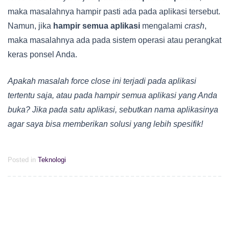
maka masalahnya hampir pasti ada pada aplikasi tersebut.
Namun, jika
hampir semua aplikasi
mengalami
crash
,
maka masalahnya ada pada sistem operasi atau perangkat
keras ponsel Anda.
Apakah masalah force close ini terjadi pada aplikasi
tertentu saja, atau pada hampir semua aplikasi yang Anda
buka? Jika pada satu aplikasi, sebutkan nama aplikasinya
agar saya bisa memberikan solusi yang lebih spesifik!
Posted in
Teknologi