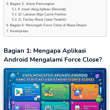
Bagian 5: Solusi Pamungkas
9. Instal Ulang Aplikasi (Reinstall)
10. Lakukan Wipe Cache Partition
11. Factory Reset (Jalan Terakhir)
Bagian 6: Mencegah Force Close di Masa Depan
Kesimpulan
Bagian 1: Mengapa Aplikasi
Android Mengalami Force Close?