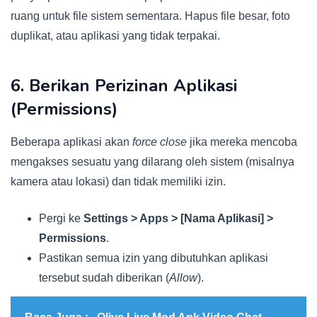
ruang untuk file sistem sementara. Hapus file besar, foto
duplikat, atau aplikasi yang tidak terpakai.
6. Berikan Perizinan Aplikasi
(Permissions)
Beberapa aplikasi akan
force close
jika mereka mencoba
mengakses sesuatu yang dilarang oleh sistem (misalnya
kamera atau lokasi) dan tidak memiliki izin.
Pergi ke
Settings > Apps > [Nama Aplikasi] >
Permissions
.
Pastikan semua izin yang dibutuhkan aplikasi
tersebut sudah diberikan (
Allow
).