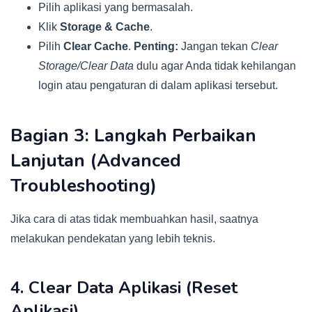
Pilih aplikasi yang bermasalah.
Klik
Storage & Cache
.
Pilih
Clear Cache
.
Penting:
Jangan tekan
Clear
Storage/Clear Data
dulu agar Anda tidak kehilangan
login atau pengaturan di dalam aplikasi tersebut.
Bagian 3: Langkah Perbaikan
Lanjutan (Advanced
Troubleshooting)
Jika cara di atas tidak membuahkan hasil, saatnya
melakukan pendekatan yang lebih teknis.
4. Clear Data Aplikasi (Reset
Aplikasi)