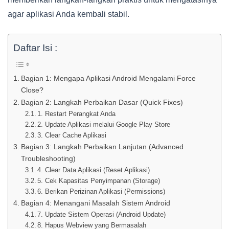
agar aplikasi Anda kembali stabil.
Daftar Isi :
Bagian 1: Mengapa Aplikasi Android Mengalami Force
Close?
Bagian 2: Langkah Perbaikan Dasar (Quick Fixes)
1. Restart Perangkat Anda
2. Update Aplikasi melalui Google Play Store
3. Clear Cache Aplikasi
Bagian 3: Langkah Perbaikan Lanjutan (Advanced
Troubleshooting)
4. Clear Data Aplikasi (Reset Aplikasi)
5. Cek Kapasitas Penyimpanan (Storage)
6. Berikan Perizinan Aplikasi (Permissions)
Bagian 4: Menangani Masalah Sistem Android
7. Update Sistem Operasi (Android Update)
8. Hapus Webview yang Bermasalah