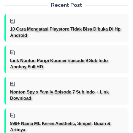
Recent Post
10 Cara Mengatasi Playstore Tidak Bisa Dibuka Di Hp
Android
Link Nonton Paripi Koumei Episode 9 Sub Indo
Anoboy Full HD
Nonton Spy x Family Episode 7 Sub Indo + Link
Download
999+ Nama ML Keren Aesthetic, Simpel, Bucin &
Artinya