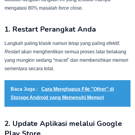
mengatasi 80% masalah
force close
.
1. Restart Perangkat Anda
Langkah paling klasik namun tetap yang paling efektif.
Restart
akan menghentikan semua proses latar belakang
yang mungkin sedang “macet” dan membersihkan memori
sementara secara total.
Baca Juga :
Cara Menghapus File "Other" di
Storage Android yang Memenuhi Memori
2. Update Aplikasi melalui Google
Play Store