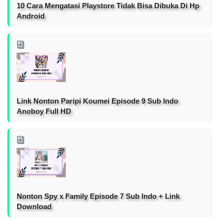
10 Cara Mengatasi Playstore Tidak Bisa Dibuka Di Hp
Android
Link Nonton Paripi Koumei Episode 9 Sub Indo
Anoboy Full HD
Nonton Spy x Family Episode 7 Sub Indo + Link
Download