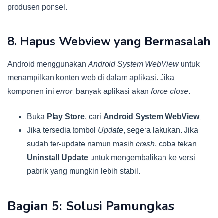
produsen ponsel.
8. Hapus Webview yang Bermasalah
Android menggunakan
Android System WebView
untuk
menampilkan konten web di dalam aplikasi. Jika
komponen ini
error
, banyak aplikasi akan
force close
.
Buka
Play Store
, cari
Android System WebView
.
Jika tersedia tombol
Update
, segera lakukan. Jika
sudah ter-update namun masih
crash
, coba tekan
Uninstall Update
untuk mengembalikan ke versi
pabrik yang mungkin lebih stabil.
Bagian 5: Solusi Pamungkas