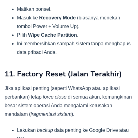
Matikan ponsel.
Masuk ke
Recovery Mode
(biasanya menekan
tombol Power + Volume Up).
Pilih
Wipe Cache Partition
.
Ini membersihkan sampah sistem tanpa menghapus
data pribadi Anda.
11. Factory Reset (Jalan Terakhir)
Jika aplikasi penting (seperti WhatsApp atau aplikasi
perbankan) tetap
force close
di semua akun, kemungkinan
besar sistem operasi Anda mengalami kerusakan
mendalam (
fragmentasi sistem
).
Lakukan
backup
data penting ke Google Drive atau