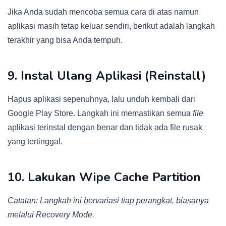
Jika Anda sudah mencoba semua cara di atas namun
aplikasi masih tetap keluar sendiri, berikut adalah langkah
terakhir yang bisa Anda tempuh.
9. Instal Ulang Aplikasi (Reinstall)
Hapus aplikasi sepenuhnya, lalu unduh kembali dari
Google Play Store. Langkah ini memastikan semua
file
aplikasi terinstal dengan benar dan tidak ada file rusak
yang tertinggal.
10. Lakukan Wipe Cache Partition
Catatan: Langkah ini bervariasi tiap perangkat, biasanya
melalui Recovery Mode.