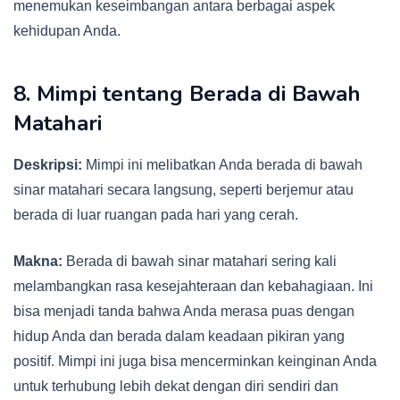
menemukan keseimbangan antara berbagai aspek
kehidupan Anda.
8.
Mimpi tentang Berada di Bawah
Matahari
Deskripsi:
Mimpi ini melibatkan Anda berada di bawah
sinar matahari secara langsung, seperti berjemur atau
berada di luar ruangan pada hari yang cerah.
Makna:
Berada di bawah sinar matahari sering kali
melambangkan rasa kesejahteraan dan kebahagiaan. Ini
bisa menjadi tanda bahwa Anda merasa puas dengan
hidup Anda dan berada dalam keadaan pikiran yang
positif. Mimpi ini juga bisa mencerminkan keinginan Anda
untuk terhubung lebih dekat dengan diri sendiri dan