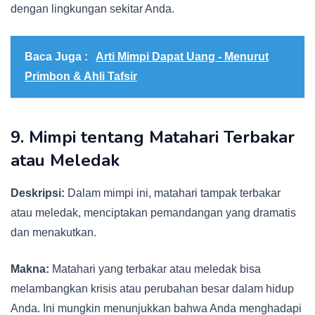
dengan lingkungan sekitar Anda.
Baca Juga :
Arti Mimpi Dapat Uang - Menurut
Primbon & Ahli Tafsir
9.
Mimpi tentang Matahari Terbakar
atau Meledak
Deskripsi:
Dalam mimpi ini, matahari tampak terbakar
atau meledak, menciptakan pemandangan yang dramatis
dan menakutkan.
Makna:
Matahari yang terbakar atau meledak bisa
melambangkan krisis atau perubahan besar dalam hidup
Anda. Ini mungkin menunjukkan bahwa Anda menghadapi