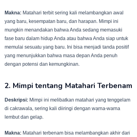
Makna:
Matahari terbit sering kali melambangkan awal
yang baru, kesempatan baru, dan harapan. Mimpi ini
mungkin menandakan bahwa Anda sedang memasuki
fase baru dalam hidup Anda atau bahwa Anda siap untuk
memulai sesuatu yang baru. Ini bisa menjadi tanda positif
yang menunjukkan bahwa masa depan Anda penuh
dengan potensi dan kemungkinan.
2.
Mimpi tentang Matahari Terbenam
Deskripsi:
Mimpi ini melibatkan matahari yang tenggelam
di cakrawala, sering kali diiringi dengan warna-warna
lembut dan gelap.
Makna:
Matahari terbenam bisa melambangkan akhir dari