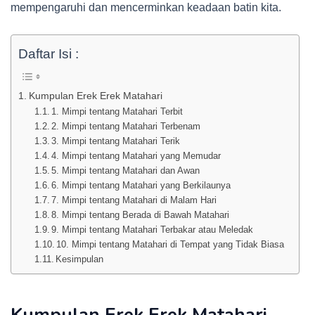
mempengaruhi dan mencerminkan keadaan batin kita.
Daftar Isi :
Kumpulan Erek Erek Matahari
1. Mimpi tentang Matahari Terbit
2. Mimpi tentang Matahari Terbenam
3. Mimpi tentang Matahari Terik
4. Mimpi tentang Matahari yang Memudar
5. Mimpi tentang Matahari dan Awan
6. Mimpi tentang Matahari yang Berkilaunya
7. Mimpi tentang Matahari di Malam Hari
8. Mimpi tentang Berada di Bawah Matahari
9. Mimpi tentang Matahari Terbakar atau Meledak
10. Mimpi tentang Matahari di Tempat yang Tidak Biasa
Kesimpulan
Kumpulan Erek Erek Matahari