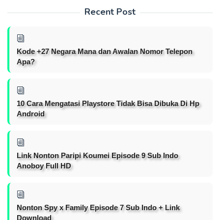
Recent Post
Kode +27 Negara Mana dan Awalan Nomor Telepon
Apa?
10 Cara Mengatasi Playstore Tidak Bisa Dibuka Di Hp
Android
Link Nonton Paripi Koumei Episode 9 Sub Indo
Anoboy Full HD
Nonton Spy x Family Episode 7 Sub Indo + Link
Download