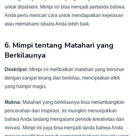
untuk dipahami. Mimpi ini bisa menjadi pertanda bahwa
Anda perlu mencari cara untuk mendapatkan kejelasan
atau memahami situasi Anda lebih baik.
6.
Mimpi tentang Matahari yang
Berkilaunya
Deskripsi:
Mimpi ini melibatkan matahari yang bersinar
dengan sangat terang dan berkilau, menciptakan efek
yang hampir magis.
Makna:
Matahari yang berkilaunya bisa melambangkan
pencerahan dan inspirasi. Ini mungkin menunjukkan
bahwa Anda sedang mengalami periode kreativitas dan
inovasi. Mimpi ini juga bisa menjadi tanda bahwa Anda