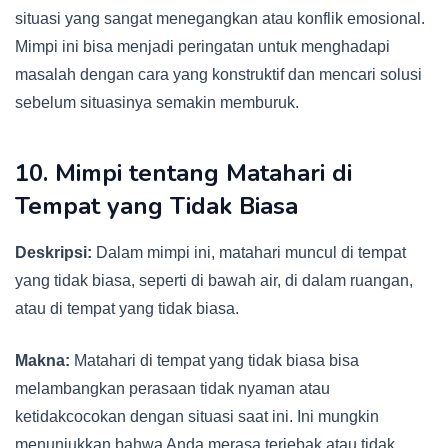
situasi yang sangat menegangkan atau konflik emosional.
Mimpi ini bisa menjadi peringatan untuk menghadapi
masalah dengan cara yang konstruktif dan mencari solusi
sebelum situasinya semakin memburuk.
10.
Mimpi tentang Matahari di
Tempat yang Tidak Biasa
Deskripsi:
Dalam mimpi ini, matahari muncul di tempat
yang tidak biasa, seperti di bawah air, di dalam ruangan,
atau di tempat yang tidak biasa.
Makna:
Matahari di tempat yang tidak biasa bisa
melambangkan perasaan tidak nyaman atau
ketidakcocokan dengan situasi saat ini. Ini mungkin
menunjukkan bahwa Anda merasa terjebak atau tidak