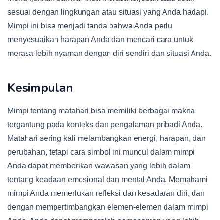
sesuai dengan lingkungan atau situasi yang Anda hadapi.
Mimpi ini bisa menjadi tanda bahwa Anda perlu
menyesuaikan harapan Anda dan mencari cara untuk
merasa lebih nyaman dengan diri sendiri dan situasi Anda.
Kesimpulan
Mimpi tentang matahari bisa memiliki berbagai makna
tergantung pada konteks dan pengalaman pribadi Anda.
Matahari sering kali melambangkan energi, harapan, dan
perubahan, tetapi cara simbol ini muncul dalam mimpi
Anda dapat memberikan wawasan yang lebih dalam
tentang keadaan emosional dan mental Anda. Memahami
mimpi Anda memerlukan refleksi dan kesadaran diri, dan
dengan mempertimbangkan elemen-elemen dalam mimpi