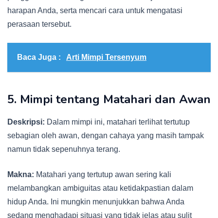
harapan Anda, serta mencari cara untuk mengatasi
perasaan tersebut.
Baca Juga :
Arti Mimpi Tersenyum
5.
Mimpi tentang Matahari dan Awan
Deskripsi:
Dalam mimpi ini, matahari terlihat tertutup
sebagian oleh awan, dengan cahaya yang masih tampak
namun tidak sepenuhnya terang.
Makna:
Matahari yang tertutup awan sering kali
melambangkan ambiguitas atau ketidakpastian dalam
hidup Anda. Ini mungkin menunjukkan bahwa Anda
sedang menghadapi situasi yang tidak jelas atau sulit