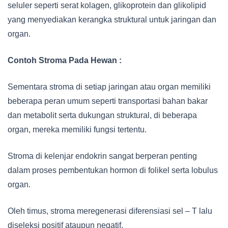
seluler seperti serat kolagen, glikoprotein dan glikolipid
yang menyediakan kerangka struktural untuk jaringan dan
organ.
Contoh Stroma Pada Hewan :
Sementara stroma di setiap jaringan atau organ memiliki
beberapa peran umum seperti transportasi bahan bakar
dan metabolit serta dukungan struktural, di beberapa
organ, mereka memiliki fungsi tertentu.
Stroma di kelenjar endokrin sangat berperan penting
dalam proses pembentukan hormon di folikel serta lobulus
organ.
Oleh timus, stroma meregenerasi diferensiasi sel – T lalu
diseleksi positif ataupun negatif.