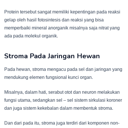
Protein tersebut sangat memiliki kepentingan pada reaksi
gelap oleh hasil fotosintesis dan reaksi yang bisa
memperbaiki mineral anorganik misalnya saja nitrat yang
ada pada molekul organik.
Stroma Pada Jaringan Hewan
Pada hewan, stroma mengacu pada sel dan jaringan yang
mendukung elemen fungsional kunci organ.
Misalnya, dalam hati, serabut otot dan neuron melakukan
fungsi utama, sedangkan sel – sel sistem sirkulasi koroner
dan juga sistem kekebalan dalam membentuk stroma.
Dan dari pada itu, stroma juga terdiri dari komponen non-