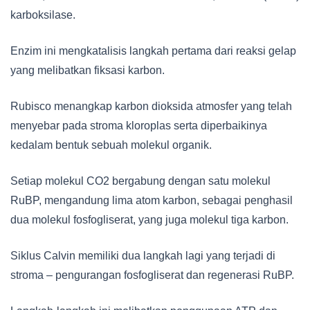
karboksilase.
Enzim ini mengkatalisis langkah pertama dari reaksi gelap
yang melibatkan fiksasi karbon.
Rubisco menangkap karbon dioksida atmosfer yang telah
menyebar pada stroma kloroplas serta diperbaikinya
kedalam bentuk sebuah molekul organik.
Setiap molekul CO2 bergabung dengan satu molekul
RuBP, mengandung lima atom karbon, sebagai penghasil
dua molekul fosfogliserat, yang juga molekul tiga karbon.
Siklus Calvin memiliki dua langkah lagi yang terjadi di
stroma – pengurangan fosfogliserat dan regenerasi RuBP.