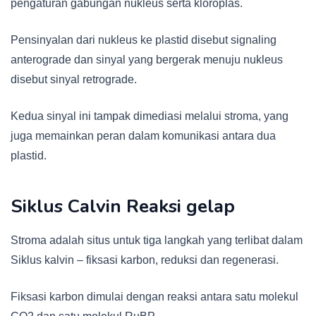
pengaturan gabungan nukleus serta kloroplas.
Pensinyalan dari nukleus ke plastid disebut signaling
anterograde dan sinyal yang bergerak menuju nukleus
disebut sinyal retrograde.
Kedua sinyal ini tampak dimediasi melalui stroma, yang
juga memainkan peran dalam komunikasi antara dua
plastid.
Siklus Calvin Reaksi gelap
Stroma adalah situs untuk tiga langkah yang terlibat dalam
Siklus kalvin – fiksasi karbon, reduksi dan regenerasi.
Fiksasi karbon dimulai dengan reaksi antara satu molekul