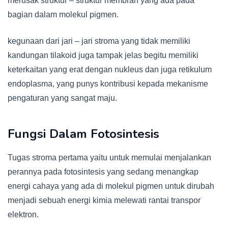
merusak struktur – struktur membran yang ada pada
bagian dalam molekul pigmen.
kegunaan dari jari – jari stroma yang tidak memiliki
kandungan tilakoid juga tampak jelas begitu memiliki
keterkaitan yang erat dengan nukleus dan juga retikulum
endoplasma, yang punys kontribusi kepada mekanisme
pengaturan yang sangat maju.
Fungsi Dalam Fotosintesis
Tugas stroma pertama yaitu untuk memulai menjalankan
perannya pada fotosintesis yang sedang menangkap
energi cahaya yang ada di molekul pigmen untuk dirubah
menjadi sebuah energi kimia melewati rantai transpor
elektron.