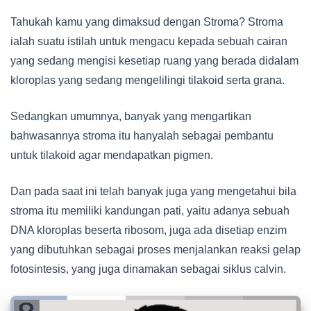
Tahukah kamu yang dimaksud dengan Stroma? Stroma
ialah suatu istilah untuk mengacu kepada sebuah cairan
yang sedang mengisi kesetiap ruang yang berada didalam
kloroplas yang sedang mengelilingi tilakoid serta grana.
Sedangkan umumnya, banyak yang mengartikan
bahwasannya stroma itu hanyalah sebagai pembantu
untuk tilakoid agar mendapatkan pigmen.
Dan pada saat ini telah banyak juga yang mengetahui bila
stroma itu memiliki kandungan pati, yaitu adanya sebuah
DNA kloroplas beserta ribosom, juga ada disetiap enzim
yang dibutuhkan sebagai proses menjalankan reaksi gelap
fotosintesis, yang juga dinamakan sebagai siklus calvin.