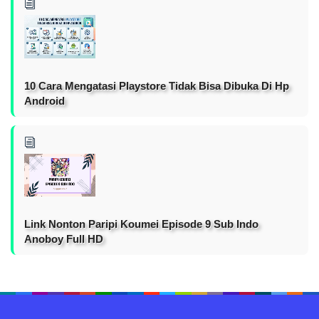
10 Cara Mengatasi Playstore Tidak Bisa Dibuka Di Hp
Android
Link Nonton Paripi Koumei Episode 9 Sub Indo
Anoboy Full HD