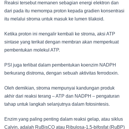
Reaksi tersebut memanen sebagian energi elektron dan
dari pada itu memompa proton kepada gradien konsentrasi
itu melalui stroma untuk masuk ke lumen tilakoid.
Ketika proton ini mengalir kembali ke stroma, aksi ATP
sintase yang terikat dengan membran akan memperkuat
pembentukan molekul ATP.
PSI juga terlibat dalam pembentukan koenzim NADPH
berkurang distroma, dengan sebuah aktivitas ferrodoxin.
Oleh demikian, stroma mempunyai kandungan produk
akhir dari reaksi terang – ATP dan NADPH – pengaturan
tahap untuk langkah selanjutnya dalam fotosintesis.
Enzim yang paling penting dalam reaksi gelap, atau siklus
Calvin, adalah RuBisCO atau Ribulosa-1,5-bifosfat (RuBP)