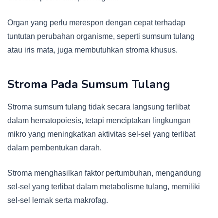
Organ yang perlu merespon dengan cepat terhadap
tuntutan perubahan organisme, seperti sumsum tulang
atau iris mata, juga membutuhkan stroma khusus.
Stroma Pada Sumsum Tulang
Stroma sumsum tulang tidak secara langsung terlibat
dalam hematopoiesis, tetapi menciptakan lingkungan
mikro yang meningkatkan aktivitas sel-sel yang terlibat
dalam pembentukan darah.
Stroma menghasilkan faktor pertumbuhan, mengandung
sel-sel yang terlibat dalam metabolisme tulang, memiliki
sel-sel lemak serta makrofag.