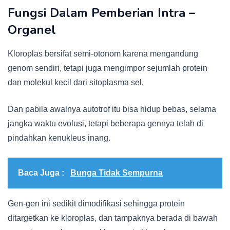
Fungsi Dalam Pemberian Intra –
Organel
Kloroplas bersifat semi-otonom karena mengandung
genom sendiri, tetapi juga mengimpor sejumlah protein
dan molekul kecil dari sitoplasma sel.
Dan pabila awalnya autotrof itu bisa hidup bebas, selama
jangka waktu evolusi, tetapi beberapa gennya telah di
pindahkan kenukleus inang.
Baca Juga :
Bunga Tidak Sempurna
Gen-gen ini sedikit dimodifikasi sehingga protein
ditargetkan ke kloroplas, dan tampaknya berada di bawah