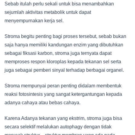
Sebab itulah perlu sekali untuk bisa menambahkan
sejumlah aktivitas metabolik untuk dapat
menyempurnakan kerja sel.
Stroma begitu penting bagi proses tersebut, sebab bukan
saja hanya memiliki kandungan enzim yang dibutuhkan
sebagai fiksasi karbon, stroma juga ternyata dapat
memproses respon kloroplas kepada tekanan sel serta
juga sebagai pemberi sinyal terhadap berbagai organel.
Stroma mempunyai peran penting didalam membentuk
reaksi fotosintesis yang sangat ketergantungan kepada
adanya cahaya atau bebas cahaya.
Karena Adanya tekanan yang ekstrim, stroma juga bisa
secara selektif melalukan autophagy dengan tidak