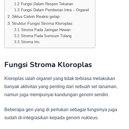
Fungsi Dalam Respon Tekanan
Fungsi Dalam Pemberian Intra – Organel
Siklus Calvin Reaksi gelap
Struktur Fungsi Stroma Kloroplas
Stroma Pada Jaringan Hewan
Stroma Pada Sumsum Tulang
Stroma Iris
Fungsi Stroma Kloroplas
Kloroplas ialah organel yang tidak terbiasa melakukan
banyak aktivitas yang penting dari sebuah sel tanaman,
namun juga mempunyai kandungan genom sendiri.
Beberapa gen yang di perlukan sebagai fungsinya juga
sudah di-integrasikan kepada genom nukleus.