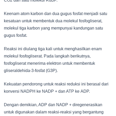
CO2 dan satu molekul RuBP.
Keenam atom karbon dan dua gugus fosfat menjadi satu
kesatuan untuk membentuk dua molekul fosfogliserat,
molekul tiga karbon yang mempunyai kandungan satu
gugus fosfat.
Reaksi ini diulang tiga kali untuk menghasilkan enam
molekul fosfogliserat. Pada langkah berikutnya,
fosfogliserat menerima elektron untuk membentuk
gliseraldehida-3-fosfat (G3P).
Kekuatan pendorong untuk reaksi reduksi ini berasal dari
konversi NADPH ke NADP + dan ATP ke ADP.
Dengan demikian, ADP dan NADP + diregenerasikan
untuk digunakan dalam reaksi-reaksi yang bergantung