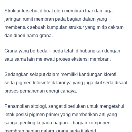
Struktur tersebut dibuat oleh membran luar dan juga
jaringan rumit membran pada bagian dalam yang
membentuk sebuah kumpulan struktur yang mirip cakram
dan diberi nama grana.
Grana yang berbeda – beda telah dihubungkan dengan
satu sama lain melewati proses ekstensi membran.
Sedangkan selaput dalam memiliki kandungan klorofil
serta pigmen fotosintetik lainnya yang juga ikut serta disaat
proses pemanenan energi cahaya.
Penampilan sitologi, sangat diperlukan untuk mengetahui
letak posisi pigmen primer yang memberikan arti yang
sangat penting kepada bagian – bagian komponen
membran bagian dalam, grana serta tilakoid.