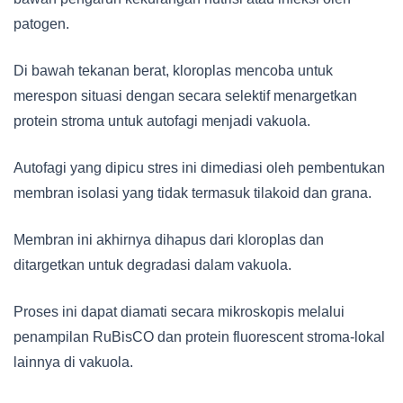
patogen.
Di bawah tekanan berat, kloroplas mencoba untuk
merespon situasi dengan secara selektif menargetkan
protein stroma untuk autofagi menjadi vakuola.
Autofagi yang dipicu stres ini dimediasi oleh pembentukan
membran isolasi yang tidak termasuk tilakoid dan grana.
Membran ini akhirnya dihapus dari kloroplas dan
ditargetkan untuk degradasi dalam vakuola.
Proses ini dapat diamati secara mikroskopis melalui
penampilan RuBisCO dan protein fluorescent stroma-lokal
lainnya di vakuola.