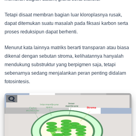
Tetapi disaat membran bagian luar kloroplasnya rusak,
dapat ditemukan suatu masalah pada fiksasi karbon serta
proses reduksipun dapat berhenti.
Menurut kata lainnya matriks berarti transparan atau biasa
dikenal dengan sebutan stroma, kelihatannya hanyalah
mendukung substruktur yang berpigmen saja, tetapi
sebenarnya sedang menjalankan peran penting didalam
fotosintesis.