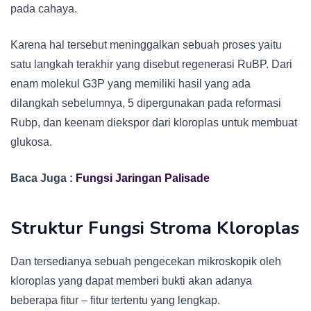
pada cahaya.
Karena hal tersebut meninggalkan sebuah proses yaitu
satu langkah terakhir yang disebut regenerasi RuBP. Dari
enam molekul G3P yang memiliki hasil yang ada
dilangkah sebelumnya, 5 dipergunakan pada reformasi
Rubp, dan keenam diekspor dari kloroplas untuk membuat
glukosa.
Baca Juga :
Fungsi Jaringan Palisade
Struktur Fungsi Stroma Kloroplas
Dan tersedianya sebuah pengecekan mikroskopik oleh
kloroplas yang dapat memberi bukti akan adanya
beberapa fitur – fitur tertentu yang lengkap.