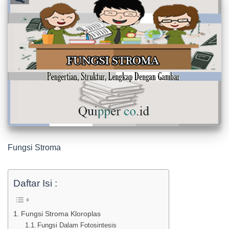
Fungsi Stroma
Daftar Isi :
Fungsi Stroma Kloroplas
Fungsi Dalam Fotosintesis