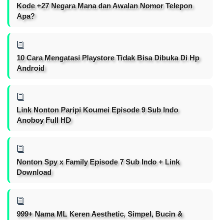
Kode +27 Negara Mana dan Awalan Nomor Telepon
Apa?
10 Cara Mengatasi Playstore Tidak Bisa Dibuka Di Hp
Android
Link Nonton Paripi Koumei Episode 9 Sub Indo
Anoboy Full HD
Nonton Spy x Family Episode 7 Sub Indo + Link
Download
999+ Nama ML Keren Aesthetic, Simpel, Bucin &