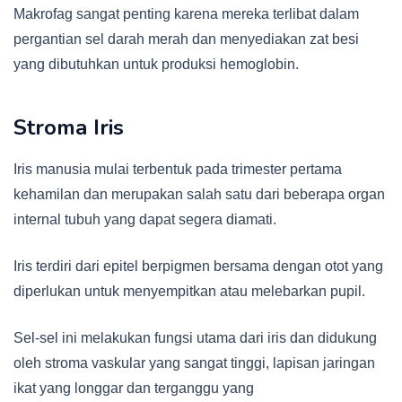
Makrofag sangat penting karena mereka terlibat dalam
pergantian sel darah merah dan menyediakan zat besi
yang dibutuhkan untuk produksi hemoglobin.
Stroma Iris
Iris manusia mulai terbentuk pada trimester pertama
kehamilan dan merupakan salah satu dari beberapa organ
internal tubuh yang dapat segera diamati.
Iris terdiri dari epitel berpigmen bersama dengan otot yang
diperlukan untuk menyempitkan atau melebarkan pupil.
Sel-sel ini melakukan fungsi utama dari iris dan didukung
oleh stroma vaskular yang sangat tinggi, lapisan jaringan
ikat yang longgar dan terganggu yang