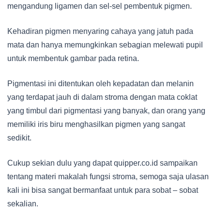
mengandung ligamen dan sel-sel pembentuk pigmen.
Kehadiran pigmen menyaring cahaya yang jatuh pada
mata dan hanya memungkinkan sebagian melewati pupil
untuk membentuk gambar pada retina.
Pigmentasi ini ditentukan oleh kepadatan dan melanin
yang terdapat jauh di dalam stroma dengan mata coklat
yang timbul dari pigmentasi yang banyak, dan orang yang
memiliki iris biru menghasilkan pigmen yang sangat
sedikit.
Cukup sekian dulu yang dapat quipper.co.id sampaikan
tentang materi makalah fungsi stroma, semoga saja ulasan
kali ini bisa sangat bermanfaat untuk para sobat – sobat
sekalian.