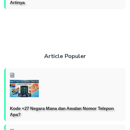
Artinya
Article Populer
Kode +27 Negara Mana dan Awalan Nomor Telepon
Apa?