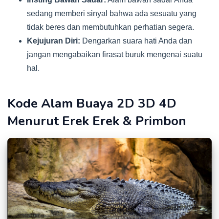
sedang memberi sinyal bahwa ada sesuatu yang
tidak beres dan membutuhkan perhatian segera.
Kejujuran Diri:
Dengarkan suara hati Anda dan
jangan mengabaikan firasat buruk mengenai suatu
hal.
Kode Alam Buaya 2D 3D 4D
Menurut Erek Erek & Primbon