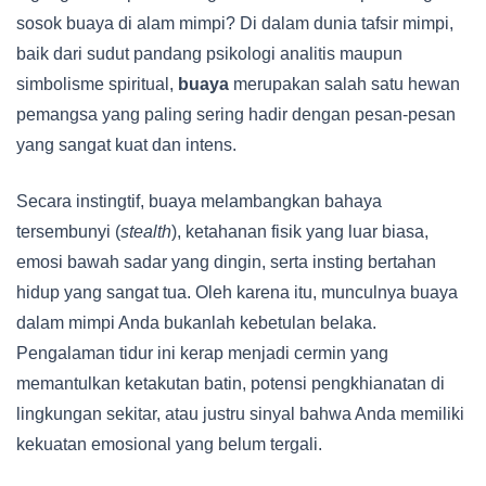
sosok buaya di alam mimpi? Di dalam dunia tafsir mimpi,
baik dari sudut pandang psikologi analitis maupun
simbolisme spiritual,
buaya
merupakan salah satu hewan
pemangsa yang paling sering hadir dengan pesan-pesan
yang sangat kuat dan intens.
Secara instingtif, buaya melambangkan bahaya
tersembunyi (
stealth
), ketahanan fisik yang luar biasa,
emosi bawah sadar yang dingin, serta insting bertahan
hidup yang sangat tua. Oleh karena itu, munculnya buaya
dalam mimpi Anda bukanlah kebetulan belaka.
Pengalaman tidur ini kerap menjadi cermin yang
memantulkan ketakutan batin, potensi pengkhianatan di
lingkungan sekitar, atau justru sinyal bahwa Anda memiliki
kekuatan emosional yang belum tergali.