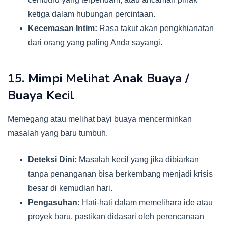
ketiga dalam hubungan percintaan.
Kecemasan Intim:
Rasa takut akan pengkhianatan
dari orang yang paling Anda sayangi.
15. Mimpi Melihat Anak Buaya /
Buaya Kecil
Memegang atau melihat bayi buaya mencerminkan
masalah yang baru tumbuh.
Deteksi Dini:
Masalah kecil yang jika dibiarkan
tanpa penanganan bisa berkembang menjadi krisis
besar di kemudian hari.
Pengasuhan:
Hati-hati dalam memelihara ide atau
proyek baru, pastikan didasari oleh perencanaan