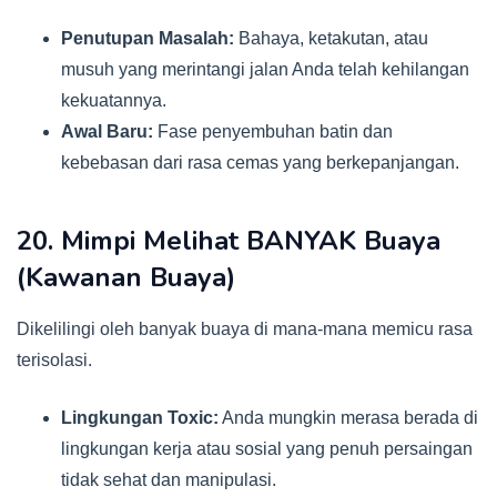
Penutupan Masalah:
Bahaya, ketakutan, atau
musuh yang merintangi jalan Anda telah kehilangan
kekuatannya.
Awal Baru:
Fase penyembuhan batin dan
kebebasan dari rasa cemas yang berkepanjangan.
20. Mimpi Melihat BANYAK Buaya
(Kawanan Buaya)
Dikelilingi oleh banyak buaya di mana-mana memicu rasa
terisolasi.
Lingkungan Toxic:
Anda mungkin merasa berada di
lingkungan kerja atau sosial yang penuh persaingan
tidak sehat dan manipulasi.