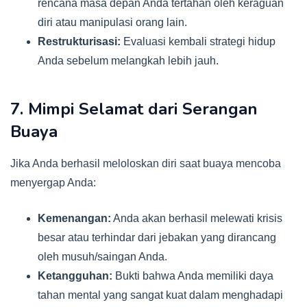
rencana masa depan Anda tertahan oleh keraguan
diri atau manipulasi orang lain.
Restrukturisasi:
Evaluasi kembali strategi hidup
Anda sebelum melangkah lebih jauh.
7. Mimpi Selamat dari Serangan
Buaya
Jika Anda berhasil meloloskan diri saat buaya mencoba
menyergap Anda:
Kemenangan:
Anda akan berhasil melewati krisis
besar atau terhindar dari jebakan yang dirancang
oleh musuh/saingan Anda.
Ketangguhan:
Bukti bahwa Anda memiliki daya
tahan mental yang sangat kuat dalam menghadapi