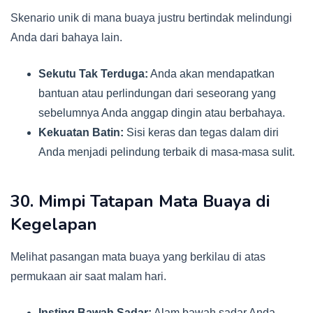
Skenario unik di mana buaya justru bertindak melindungi
Anda dari bahaya lain.
Sekutu Tak Terduga:
Anda akan mendapatkan
bantuan atau perlindungan dari seseorang yang
sebelumnya Anda anggap dingin atau berbahaya.
Kekuatan Batin:
Sisi keras dan tegas dalam diri
Anda menjadi pelindung terbaik di masa-masa sulit.
30. Mimpi Tatapan Mata Buaya di
Kegelapan
Melihat pasangan mata buaya yang berkilau di atas
permukaan air saat malam hari.
Insting Bawah Sadar:
Alam bawah sadar Anda