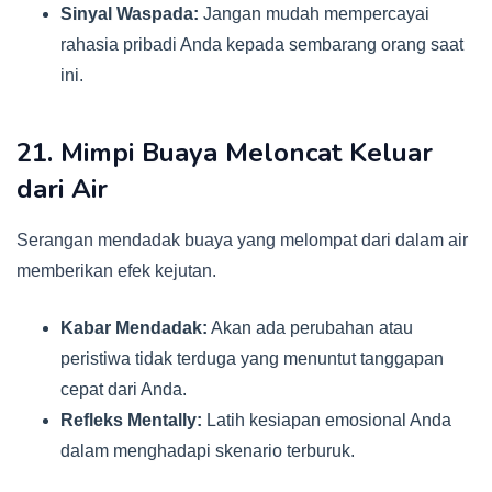
Sinyal Waspada:
Jangan mudah mempercayai
rahasia pribadi Anda kepada sembarang orang saat
ini.
21. Mimpi Buaya Meloncat Keluar
dari Air
Serangan mendadak buaya yang melompat dari dalam air
memberikan efek kejutan.
Kabar Mendadak:
Akan ada perubahan atau
peristiwa tidak terduga yang menuntut tanggapan
cepat dari Anda.
Refleks Mentally:
Latih kesiapan emosional Anda
dalam menghadapi skenario terburuk.