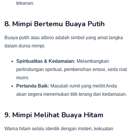
tekanan.
8. Mimpi Bertemu Buaya Putih
Buaya putih atau albino adalah simbol yang amat langka
dalam dunia mimpi.
Spiritualitas & Kedamaian:
Melambangkan
perlindungan spiritual, pembersihan emosi, serta niat
murni.
Pertanda Baik:
Masalah rumit yang melilit Anda
akan segera menemukan titik terang dan kedamaian.
9. Mimpi Melihat Buaya Hitam
Warna hitam selalu identik dengan misteri, kekuatan