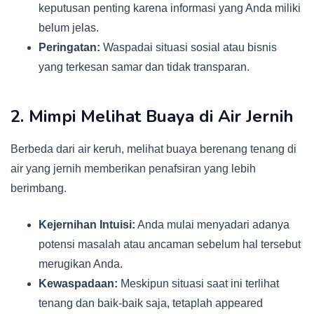
keputusan penting karena informasi yang Anda miliki
belum jelas.
Peringatan:
Waspadai situasi sosial atau bisnis
yang terkesan samar dan tidak transparan.
2. Mimpi Melihat Buaya di Air Jernih
Berbeda dari air keruh, melihat buaya berenang tenang di
air yang jernih memberikan penafsiran yang lebih
berimbang.
Kejernihan Intuisi:
Anda mulai menyadari adanya
potensi masalah atau ancaman sebelum hal tersebut
merugikan Anda.
Kewaspadaan:
Meskipun situasi saat ini terlihat
tenang dan baik-baik saja, tetaplah appeared