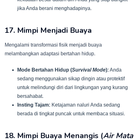
jika Anda berani menghadapinya.
17. Mimpi Menjadi Buaya
Mengalami transformasi fisik menjadi buaya
melambangkan adaptasi bertahan hidup.
Mode Bertahan Hidup (
Survival Mode
):
Anda
sedang menggunakan sikap dingin atau protektif
untuk melindungi diri dari lingkungan yang kurang
bersahabat.
Insting Tajam:
Ketajaman naluri Anda sedang
berada di tingkat puncak untuk membaca situasi.
18. Mimpi Buaya Menangis (
Air Mata