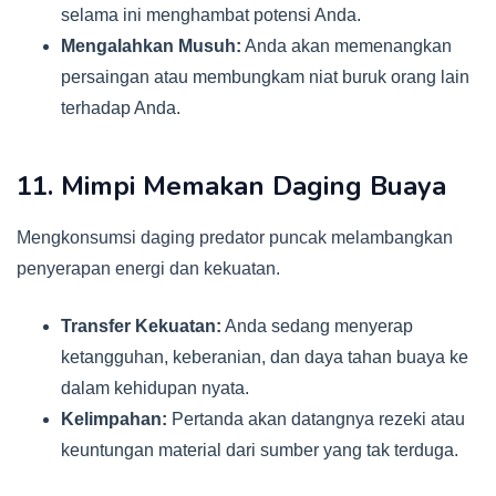
selama ini menghambat potensi Anda.
Mengalahkan Musuh:
Anda akan memenangkan
persaingan atau membungkam niat buruk orang lain
terhadap Anda.
11. Mimpi Memakan Daging Buaya
Mengkonsumsi daging predator puncak melambangkan
penyerapan energi dan kekuatan.
Transfer Kekuatan:
Anda sedang menyerap
ketangguhan, keberanian, dan daya tahan buaya ke
dalam kehidupan nyata.
Kelimpahan:
Pertanda akan datangnya rezeki atau
keuntungan material dari sumber yang tak terduga.