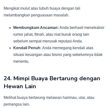
Mengikat mulut atau tubuh buaya dengan tali
melambangkan penguasaan masalah.
Membungkam Ancaman:
Anda berhasil menetralisir
rumor jahat, fitnah, atau niat buruk orang lain
sebelum sempat merusak reputasi Anda.
Kendali Penuh:
Anda memegang kendali atas
situasi keuangan atau bisnis yang sebelumnya tidak
menentu.
24. Mimpi Buaya Bertarung dengan
Hewan Lain
Melihat buaya bertarung melawan harimau, ular, atau
pemangsa lain.