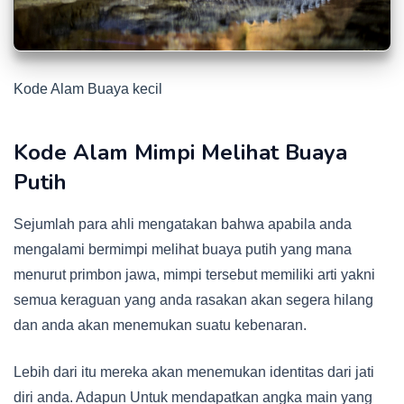
Kode Alam Buaya kecil
Kode Alam Mimpi Melihat Buaya
Putih
Sejumlah para ahli mengatakan bahwa apabila anda
mengalami bermimpi melihat buaya putih yang mana
menurut primbon jawa, mimpi tersebut memiliki arti yakni
semua keraguan yang anda rasakan akan segera hilang
dan anda akan menemukan suatu kebenaran.
Lebih dari itu mereka akan menemukan identitas dari jati
diri anda. Adapun Untuk mendapatkan angka main yang