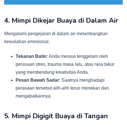
4. Mimpi Dikejar Buaya di Dalam Air
Mengalami pengejaran di dalam air melambangkan
kewalahan emosional.
Tekanan Batin:
Anda merasa tenggelam oleh
perasaan stres, trauma masa lalu, atau rasa takut
yang membendung kreativitas Anda.
Pesan Bawah Sadar:
Saatnya menghadapi
perasaan tersebut alih-alih terus menekan dan
mengabaikannya.
5. Mimpi Digigit Buaya di Tangan