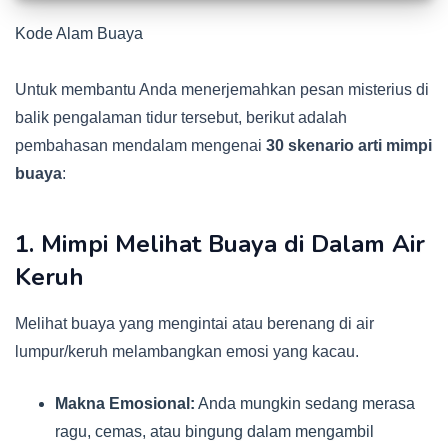
Kode Alam Buaya
Untuk membantu Anda menerjemahkan pesan misterius di
balik pengalaman tidur tersebut, berikut adalah
pembahasan mendalam mengenai
30 skenario arti mimpi
buaya
:
1. Mimpi Melihat Buaya di Dalam Air
Keruh
Melihat buaya yang mengintai atau berenang di air
lumpur/keruh melambangkan emosi yang kacau.
Makna Emosional:
Anda mungkin sedang merasa
ragu, cemas, atau bingung dalam mengambil