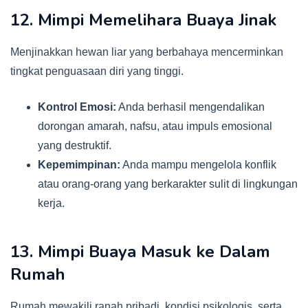
12. Mimpi Memelihara Buaya Jinak
Menjinakkan hewan liar yang berbahaya mencerminkan
tingkat penguasaan diri yang tinggi.
Kontrol Emosi:
Anda berhasil mengendalikan
dorongan amarah, nafsu, atau impuls emosional
yang destruktif.
Kepemimpinan:
Anda mampu mengelola konflik
atau orang-orang yang berkarakter sulit di lingkungan
kerja.
13. Mimpi Buaya Masuk ke Dalam
Rumah
Rumah mewakili ranah pribadi, kondisi psikologis, serta