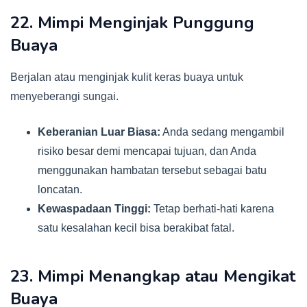
22. Mimpi Menginjak Punggung
Buaya
Berjalan atau menginjak kulit keras buaya untuk
menyeberangi sungai.
Keberanian Luar Biasa:
Anda sedang mengambil
risiko besar demi mencapai tujuan, dan Anda
menggunakan hambatan tersebut sebagai batu
loncatan.
Kewaspadaan Tinggi:
Tetap berhati-hati karena
satu kesalahan kecil bisa berakibat fatal.
23. Mimpi Menangkap atau Mengikat
Buaya