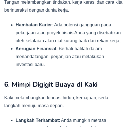
Tangan melambangkan tindakan, kerja keras, dan cara kita
berinteraksi dengan dunia kerja.
Hambatan Karier:
Ada potensi gangguan pada
pekerjaan atau proyek bisnis Anda yang disebabkan
oleh kelalaian atau niat kurang baik dari rekan kerja.
Kerugian Finansial:
Berhati-hatilah dalam
menandatangani perjanjian atau melakukan
investasi baru.
6. Mimpi Digigit Buaya di Kaki
Kaki melambangkan fondasi hidup, kemajuan, serta
langkah menuju masa depan.
Langkah Terhambat:
Anda mungkin merasa