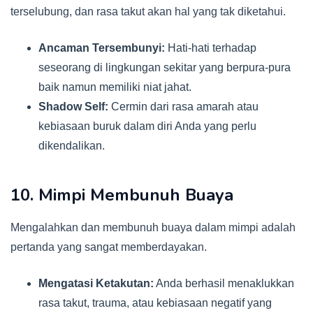
terselubung, dan rasa takut akan hal yang tak diketahui.
Ancaman Tersembunyi:
Hati-hati terhadap
seseorang di lingkungan sekitar yang berpura-pura
baik namun memiliki niat jahat.
Shadow Self:
Cermin dari rasa amarah atau
kebiasaan buruk dalam diri Anda yang perlu
dikendalikan.
10. Mimpi Membunuh Buaya
Mengalahkan dan membunuh buaya dalam mimpi adalah
pertanda yang sangat memberdayakan.
Mengatasi Ketakutan:
Anda berhasil menaklukkan
rasa takut, trauma, atau kebiasaan negatif yang