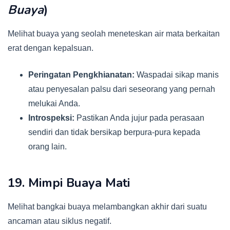
Buaya
)
Melihat buaya yang seolah meneteskan air mata berkaitan
erat dengan kepalsuan.
Peringatan Pengkhianatan:
Waspadai sikap manis
atau penyesalan palsu dari seseorang yang pernah
melukai Anda.
Introspeksi:
Pastikan Anda jujur pada perasaan
sendiri dan tidak bersikap berpura-pura kepada
orang lain.
19. Mimpi Buaya Mati
Melihat bangkai buaya melambangkan akhir dari suatu
ancaman atau siklus negatif.