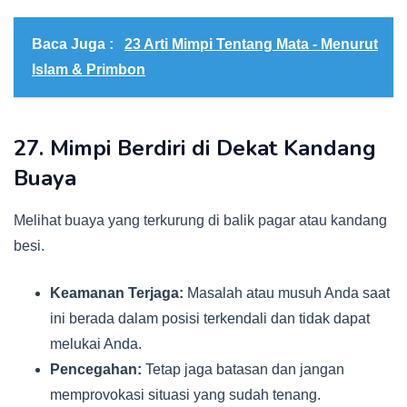
Baca Juga :
23 Arti Mimpi Tentang Mata - Menurut
Islam & Primbon
27. Mimpi Berdiri di Dekat Kandang
Buaya
Melihat buaya yang terkurung di balik pagar atau kandang
besi.
Keamanan Terjaga:
Masalah atau musuh Anda saat
ini berada dalam posisi terkendali dan tidak dapat
melukai Anda.
Pencegahan:
Tetap jaga batasan dan jangan
memprovokasi situasi yang sudah tenang.