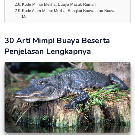
Kode Mimpi Melihat Buaya Masuk Rumah
Kode Alam Mimpi Melihat Bangkai Buaya atau Buaya
Mati
30 Arti Mimpi Buaya Beserta
Penjelasan Lengkapnya