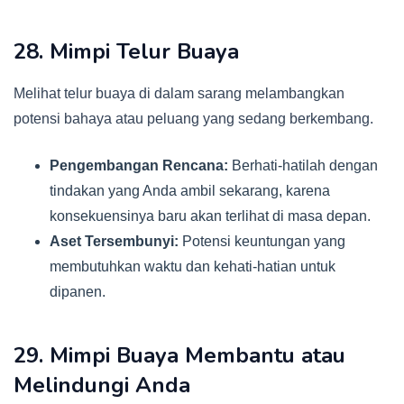
28. Mimpi Telur Buaya
Melihat telur buaya di dalam sarang melambangkan
potensi bahaya atau peluang yang sedang berkembang.
Pengembangan Rencana:
Berhati-hatilah dengan
tindakan yang Anda ambil sekarang, karena
konsekuensinya baru akan terlihat di masa depan.
Aset Tersembunyi:
Potensi keuntungan yang
membutuhkan waktu dan kehati-hatian untuk
dipanen.
29. Mimpi Buaya Membantu atau
Melindungi Anda