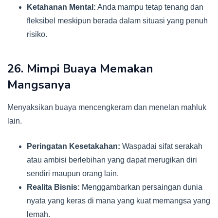
Ketahanan Mental:
Anda mampu tetap tenang dan
fleksibel meskipun berada dalam situasi yang penuh
risiko.
26. Mimpi Buaya Memakan
Mangsanya
Menyaksikan buaya mencengkeram dan menelan mahluk
lain.
Peringatan Kesetakahan:
Waspadai sifat serakah
atau ambisi berlebihan yang dapat merugikan diri
sendiri maupun orang lain.
Realita Bisnis:
Menggambarkan persaingan dunia
nyata yang keras di mana yang kuat memangsa yang
lemah.