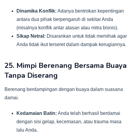
Dinamika Konflik:
Adanya bentrokan kepentingan
antara dua pihak berpengaruh di sekitar Anda
(misalnya konflik antar atasan atau mitra bisnis).
Sikap Netral:
Disarankan untuk tidak memihak agar
Anda tidak ikut terseret dalam dampak kerugiannya.
25. Mimpi Berenang Bersama Buaya
Tanpa Diserang
Berenang berdampingan dengan buaya dalam suasana
damai.
Kedamaian Batin:
Anda telah berhasil berdamai
dengan sisi gelap, kecemasan, atau trauma masa
lalu Anda.