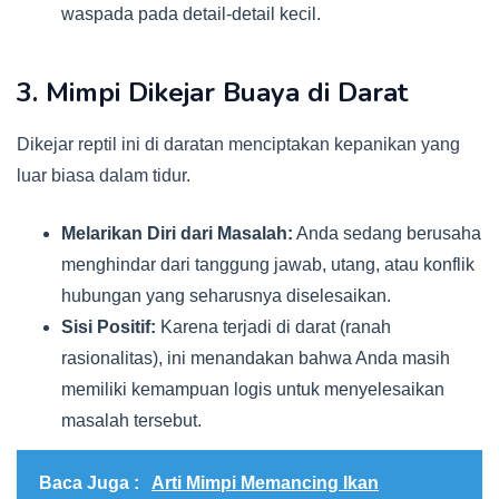
waspada pada detail-detail kecil.
3. Mimpi Dikejar Buaya di Darat
Dikejar reptil ini di daratan menciptakan kepanikan yang
luar biasa dalam tidur.
Melarikan Diri dari Masalah:
Anda sedang berusaha
menghindar dari tanggung jawab, utang, atau konflik
hubungan yang seharusnya diselesaikan.
Sisi Positif:
Karena terjadi di darat (ranah
rasionalitas), ini menandakan bahwa Anda masih
memiliki kemampuan logis untuk menyelesaikan
masalah tersebut.
Baca Juga :
Arti Mimpi Memancing Ikan