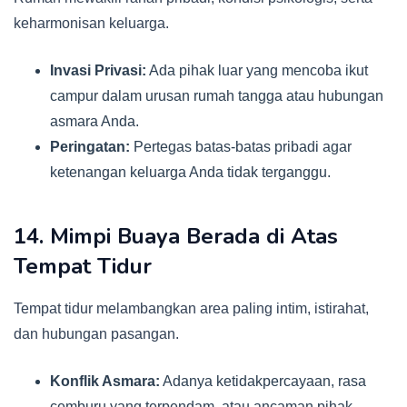
keharmonisan keluarga.
Invasi Privasi:
Ada pihak luar yang mencoba ikut
campur dalam urusan rumah tangga atau hubungan
asmara Anda.
Peringatan:
Pertegas batas-batas pribadi agar
ketenangan keluarga Anda tidak terganggu.
14. Mimpi Buaya Berada di Atas
Tempat Tidur
Tempat tidur melambangkan area paling intim, istirahat,
dan hubungan pasangan.
Konflik Asmara:
Adanya ketidakpercayaan, rasa
cemburu yang terpendam, atau ancaman pihak