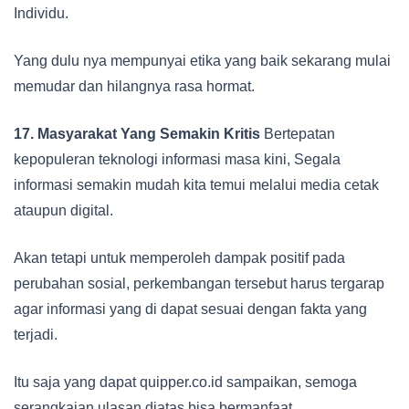
Individu.
Yang dulu nya mempunyai etika yang baik sekarang mulai
memudar dan hilangnya rasa hormat.
17. Masyarakat Yang Semakin Kritis
Bertepatan
kepopuleran teknologi informasi masa kini, Segala
informasi semakin mudah kita temui melalui media cetak
ataupun digital.
Akan tetapi untuk memperoleh dampak positif pada
perubahan sosial, perkembangan tersebut harus tergarap
agar informasi yang di dapat sesuai dengan fakta yang
terjadi.
Itu saja yang dapat quipper.co.id sampaikan, semoga
serangkaian ulasan diatas bisa bermanfaat.