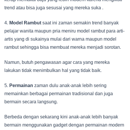
trend atau bisa juga sesusai yang mereka suka .
4.
Model Rambut
saat ini zaman semakin trend banyak
pelajar wanita maupun pria meniru model rambut para arti-
artis yang di sukainya mulai dari warna maupun model
rambut sehingga bisa membuat mereka menjadi sorotan.
Namun, butuh pengawasan agar cara yang mereka
lakukan tidak menimbulkan hal yang tidak baik.
5.
Permainan
zaman dulu anak-anak lebih sering
memainkan berbagai permainan tradisional dan juga
bermain secara langsung.
Berbeda dengan sekarang kini anak-anak lebih banyak
bermain menggunakan gadget dengan permainan modern