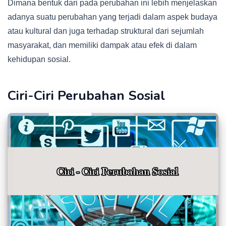
Dimana bentuk dari pada perubahan ini lebih menjelaskan
adanya suatu perubahan yang terjadi dalam aspek budaya
atau kultural dan juga terhadap struktural dari sejumlah
masyarakat, dan memiliki dampak atau efek di dalam
kehidupan sosial.
Ciri-Ciri Perubahan Sosial