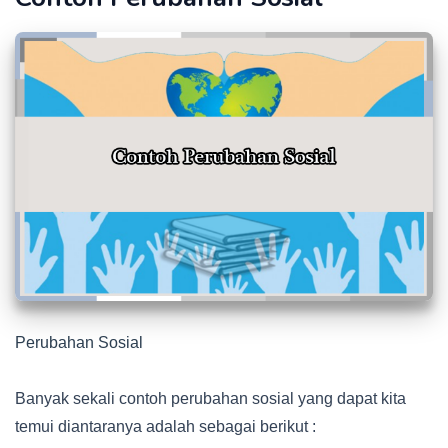
Perubahan Sosial
Banyak sekali contoh perubahan sosial yang dapat kita
temui diantaranya adalah sebagai berikut :