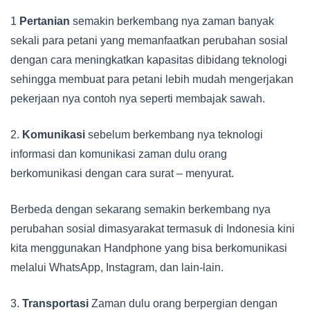
1
Pertanian
semakin berkembang nya zaman banyak
sekali para petani yang memanfaatkan perubahan sosial
dengan cara meningkatkan kapasitas dibidang teknologi
sehingga membuat para petani lebih mudah mengerjakan
pekerjaan nya contoh nya seperti membajak sawah.
2.
Komunikasi
sebelum berkembang nya teknologi
informasi dan komunikasi zaman dulu orang
berkomunikasi dengan cara surat – menyurat.
Berbeda dengan sekarang semakin berkembang nya
perubahan sosial dimasyarakat termasuk di Indonesia kini
kita menggunakan Handphone yang bisa berkomunikasi
melalui WhatsApp, Instagram, dan lain-lain.
3.
Transportasi
Zaman dulu orang berpergian dengan