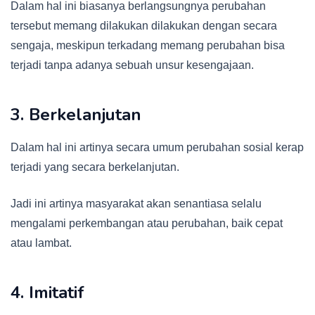
Dalam hal ini biasanya berlangsungnya perubahan
tersebut memang dilakukan dilakukan dengan secara
sengaja, meskipun terkadang memang perubahan bisa
terjadi tanpa adanya sebuah unsur kesengajaan.
3. Berkelanjutan
Dalam hal ini artinya secara umum perubahan sosial kerap
terjadi yang secara berkelanjutan.
Jadi ini artinya masyarakat akan senantiasa selalu
mengalami perkembangan atau perubahan, baik cepat
atau lambat.
4. Imitatif