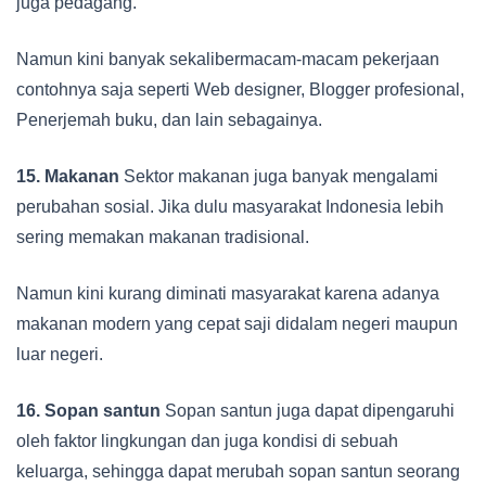
juga pedagang.
Namun kini banyak sekalibermacam-macam pekerjaan
contohnya saja seperti Web designer, Blogger profesional,
Penerjemah buku, dan lain sebagainya.
15.
Makanan
Sektor makanan juga banyak mengalami
perubahan sosial. Jika dulu masyarakat Indonesia lebih
sering memakan makanan tradisional.
Namun kini kurang diminati masyarakat karena adanya
makanan modern yang cepat saji didalam negeri maupun
luar negeri.
16. Sopan santun
Sopan santun juga dapat dipengaruhi
oleh faktor lingkungan dan juga kondisi di sebuah
keluarga, sehingga dapat merubah sopan santun seorang