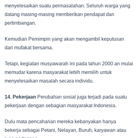
menyelesaikan suatu permasalahan. Seluruh warga yang
datang masing-masing memberikan pendapat dan
pertimbangan.
Kemudian Pemimpin yang akan mengambil keputusan
dari mufakat bersama.
Tetapi, kegiatan musyawarah ini pada tahun 2000 an mulai
memudar karena masyarakat lebih memilih untuk
menyelesaikan masalah secara individu.
14.
Pekerjaan
Perubahan sosial juga terjadi pada suatu
pekerjaan dengan sebagian masyarakat Indonesia.
Dulu mata pencaharian mereka kebanyakan hanya
bekerja sebagai Petani, Nelayan, Buruh, karyawan atau