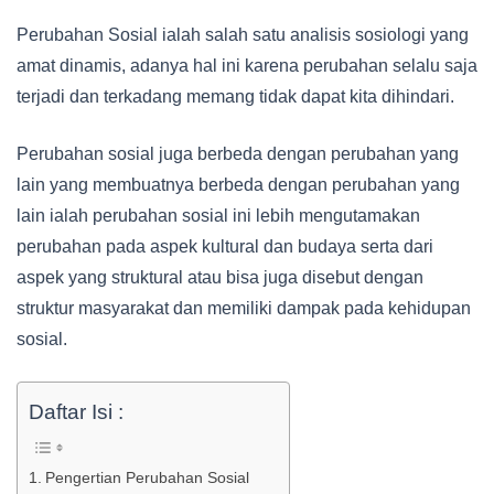
Perubahan Sosial ialah salah satu analisis sosiologi yang
amat dinamis, adanya hal ini karena perubahan selalu saja
terjadi dan terkadang memang tidak dapat kita dihindari.
Perubahan sosial juga berbeda dengan perubahan yang
lain yang membuatnya berbeda dengan perubahan yang
lain ialah perubahan sosial ini lebih mengutamakan
perubahan pada aspek kultural dan budaya serta dari
aspek yang struktural atau bisa juga disebut dengan
struktur masyarakat dan memiliki dampak pada kehidupan
sosial.
Daftar Isi :
Pengertian Perubahan Sosial