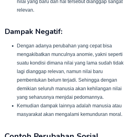
nilai yang baru dan hal tersebut dianggap sangat
relevan.
Dampak Negatif:
Dengan adanya perubahan yang cepat bisa
mengakibatkan munculnya anomie, yakni seperti
suatu kondisi dimana nilai yang lama sudah tidak
lagi dianggap relevan, namun nilai baru
pembentukan belum terjadi. Sehingga dengan
demikian seluruh manusia akan kehilangan nilai
yang seharusnya menjdai pedomannya.
Kemudian dampak lainnya adalah manusia atau
masyarakat akan mengalami kemunduran moral.
Contoh Perubahan Sosial