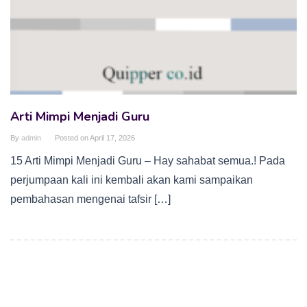
Arti Mimpi Menjadi Guru
By
admin
Posted on
April 17, 2026
15 Arti Mimpi Menjadi Guru – Hay sahabat semua.! Pada
perjumpaan kali ini kembali akan kami sampaikan
pembahasan mengenai tafsir […]