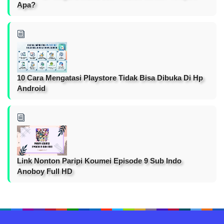
Apa?
10 Cara Mengatasi Playstore Tidak Bisa Dibuka Di Hp
Android
Link Nonton Paripi Koumei Episode 9 Sub Indo
Anoboy Full HD