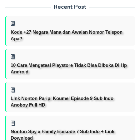
Recent Post
Kode +27 Negara Mana dan Awalan Nomor Telepon
Apa?
10 Cara Mengatasi Playstore Tidak Bisa Dibuka Di Hp
Android
Link Nonton Paripi Koumei Episode 9 Sub Indo
Anoboy Full HD
Nonton Spy x Family Episode 7 Sub Indo + Link
Download