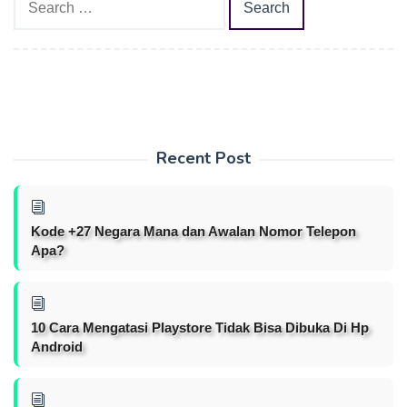
for:
Recent Post
Kode +27 Negara Mana dan Awalan Nomor Telepon
Apa?
10 Cara Mengatasi Playstore Tidak Bisa Dibuka Di Hp
Android