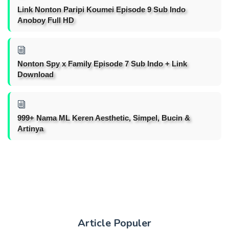
Link Nonton Paripi Koumei Episode 9 Sub Indo
Anoboy Full HD
Nonton Spy x Family Episode 7 Sub Indo + Link
Download
999+ Nama ML Keren Aesthetic, Simpel, Bucin &
Artinya
Article Populer