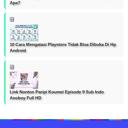
Apa?
10 Cara Mengatasi Playstore Tidak Bisa Dibuka Di Hp
Android
Link Nonton Paripi Koumei Episode 9 Sub Indo
Anoboy Full HD