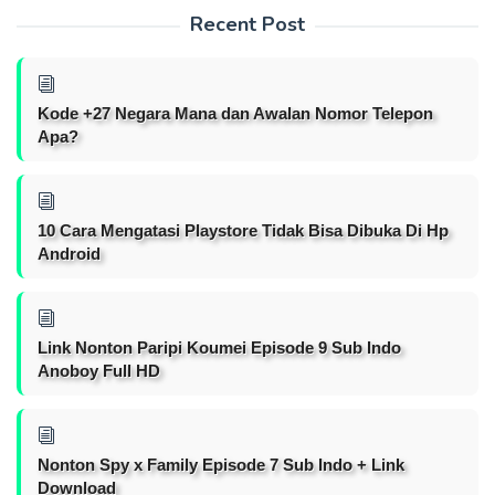
Recent Post
Kode +27 Negara Mana dan Awalan Nomor Telepon
Apa?
10 Cara Mengatasi Playstore Tidak Bisa Dibuka Di Hp
Android
Link Nonton Paripi Koumei Episode 9 Sub Indo
Anoboy Full HD
Nonton Spy x Family Episode 7 Sub Indo + Link
Download