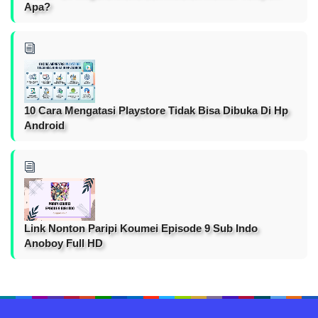
Apa?
10 Cara Mengatasi Playstore Tidak Bisa Dibuka Di Hp
Android
Link Nonton Paripi Koumei Episode 9 Sub Indo
Anoboy Full HD