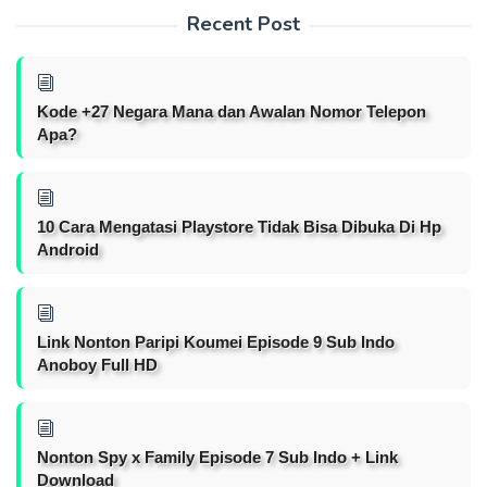
Recent Post
Kode +27 Negara Mana dan Awalan Nomor Telepon
Apa?
10 Cara Mengatasi Playstore Tidak Bisa Dibuka Di Hp
Android
Link Nonton Paripi Koumei Episode 9 Sub Indo
Anoboy Full HD
Nonton Spy x Family Episode 7 Sub Indo + Link
Download