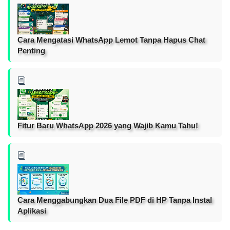
Cara Mengatasi WhatsApp Lemot Tanpa Hapus Chat
Penting
Fitur Baru WhatsApp 2026 yang Wajib Kamu Tahu!
Cara Menggabungkan Dua File PDF di HP Tanpa Instal
Aplikasi