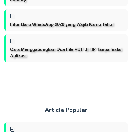
Fitur Baru WhatsApp 2026 yang Wajib Kamu Tahu!
Cara Menggabungkan Dua File PDF di HP Tanpa Instal
Aplikasi
Article Populer