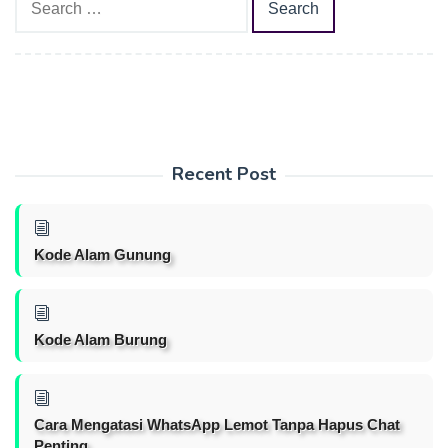
for:
Recent Post
Kode Alam Gunung
Kode Alam Burung
Cara Mengatasi WhatsApp Lemot Tanpa Hapus Chat
Penting