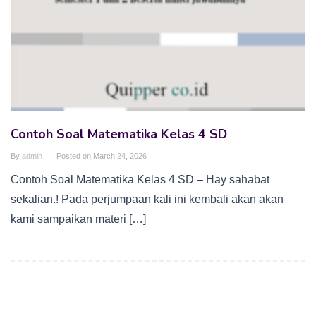
Contoh Soal Matematika Kelas 4 SD
By
admin
Posted on
March 24, 2026
Contoh Soal Matematika Kelas 4 SD – Hay sahabat
sekalian.! Pada perjumpaan kali ini kembali akan akan
kami sampaikan materi […]