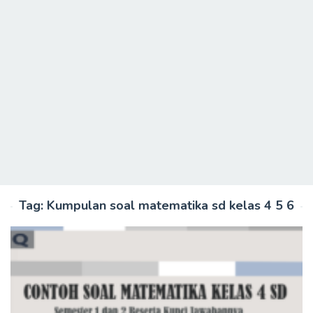
Tag:
Kumpulan soal matematika sd kelas 4 5 6