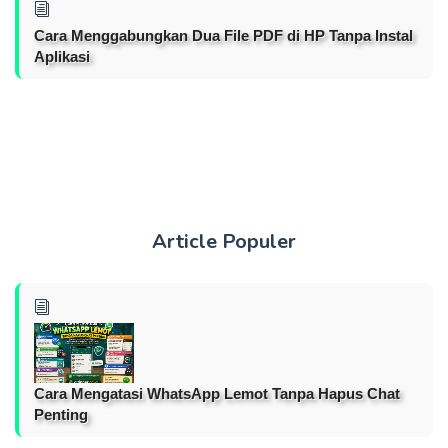
Cara Menggabungkan Dua File PDF di HP Tanpa Instal
Aplikasi
Article Populer
Cara Mengatasi WhatsApp Lemot Tanpa Hapus Chat
Penting