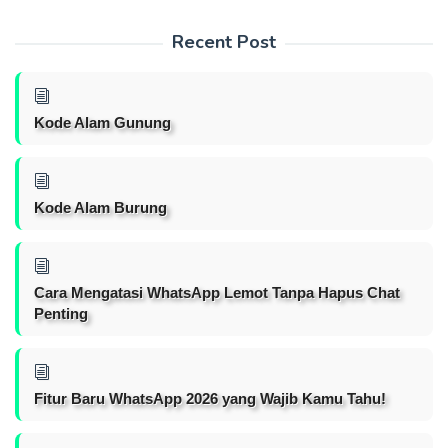
Recent Post
Kode Alam Gunung
Kode Alam Burung
Cara Mengatasi WhatsApp Lemot Tanpa Hapus Chat
Penting
Fitur Baru WhatsApp 2026 yang Wajib Kamu Tahu!