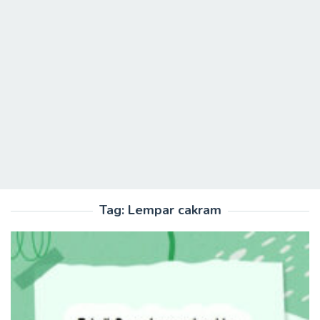
Tag:
Lempar cakram