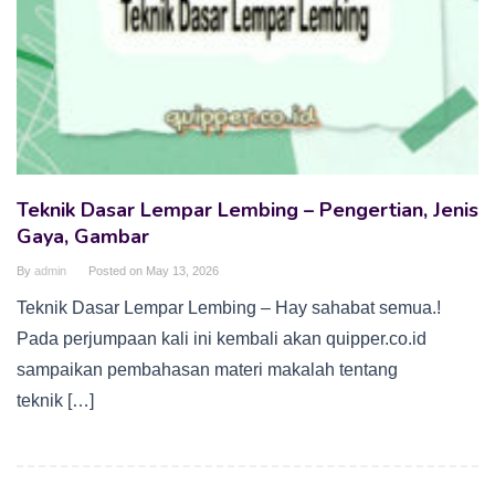
Teknik Dasar Lempar Lembing – Pengertian, Jenis
Gaya, Gambar
By
admin
Posted on
May 13, 2026
Teknik Dasar Lempar Lembing – Hay sahabat semua.!
Pada perjumpaan kali ini kembali akan quipper.co.id
sampaikan pembahasan materi makalah tentang
teknik […]