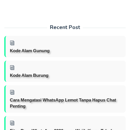
Recent Post
Kode Alam Gunung
Kode Alam Burung
Cara Mengatasi WhatsApp Lemot Tanpa Hapus Chat
Penting