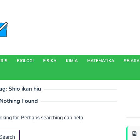
RIS
BIOLOGI
FISIKA
KIMIA
MATEMATIKA
SEJAR
ag:
Shio ikan hiu
Nothing Found
ooking for. Perhaps searching can help.